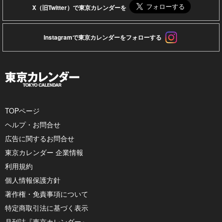
X（旧Twitter）で東京カレンダーを
Instagramで東京カレンダーをフォローする
TOPページ
ヘルプ・お問合せ
広告に関するお問合せ
東京カレンダー 企業情報
利用規約
個人情報保護方針
著作権・免責事項について
特定商取引法に基づく表示
月刊誌『東京カレンダー』