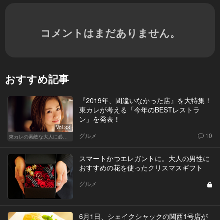
コメントはまだありません。
おすすめ記事
『2019年、間違いなかった店』を大特集！
東カレが考える「今年のBESTレストラ
ン」を発表！
Vol.33
グルメ
10
東カレの素敵な大人に必要なこと
スマートかつエレガントに。大人の男性に
おすすめの花を使ったクリスマスギフト
グルメ
6月1日、シェイクシャックの関西1号店が