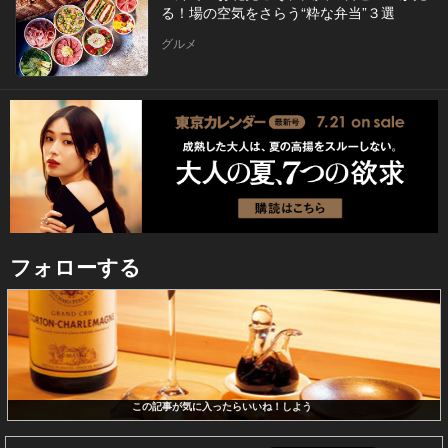
る！場の空気をさらう“粋な弁当”３選
グルメ
フォローする
この記事が気に入ったらいいね！しよう