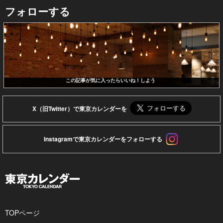
フォローする
この記事が気に入ったらいいね！しよう
X（旧Twitter）で東京カレンダーを
Instagramで東京カレンダーをフォローする
TOPページ