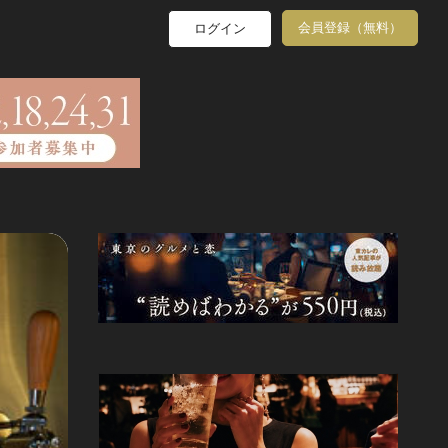
会員登録（無料）
ログイン