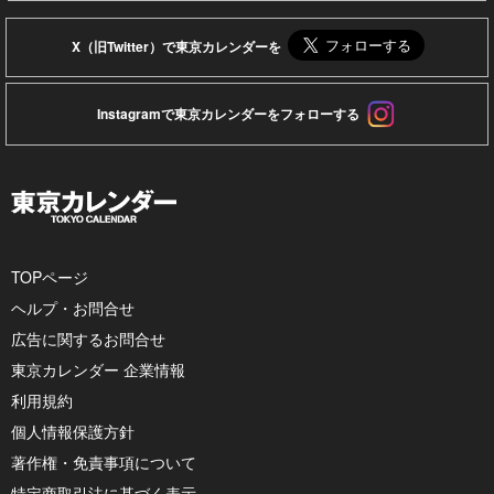
X（旧Twitter）で東京カレンダーを
Instagramで東京カレンダーをフォローする
TOPページ
ヘルプ・お問合せ
広告に関するお問合せ
東京カレンダー 企業情報
利用規約
個人情報保護方針
著作権・免責事項について
特定商取引法に基づく表示