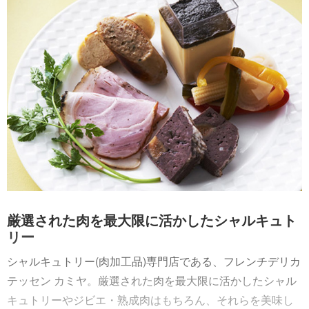
厳選された肉を最大限に活かしたシャルキュト
リー
シャルキュトリー(肉加工品)専門店である、フレンチデリカ
テッセン カミヤ。厳選された肉を最大限に活かしたシャル
キュトリーやジビエ・熟成肉はもちろん、それらを美味し