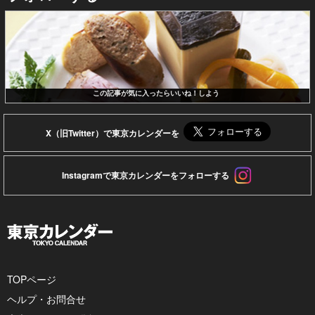
この記事が気に入ったらいいね！しよう
X（旧Twitter）で東京カレンダーを
Instagramで東京カレンダーをフォローする
TOPページ
ヘルプ・お問合せ