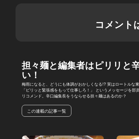
コメント
担々麺と編集者はピリリと
い！
梅雨になると、どうにも体調がおかしくなる!? 実はロートルな
「ピリッと緊張感をもって仕事しろ！」 というメッセージを部
リコメンド。辛口編集長をうならせる担々麺はあるのか？
この連載の記事一覧