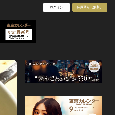
会員登録（無料）
ログイン