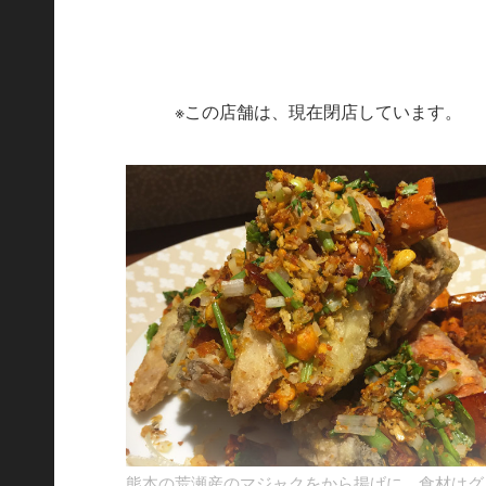
※この店舗は、現在閉店しています。
熊本の荒瀬産のマジャクをから揚げに。食材はグ