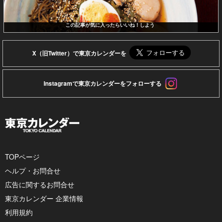
この記事が気に入ったらいいね！しよう
X（旧Twitter）で東京カレンダーを
Instagramで東京カレンダーをフォローする
TOPページ
ヘルプ・お問合せ
広告に関するお問合せ
東京カレンダー 企業情報
利用規約