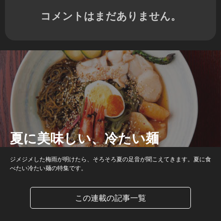
コメントはまだありません。
夏に美味しい、冷たい麺
ジメジメした梅雨が明けたら、そろそろ夏の足音が聞こえてきます。夏に食
べたい冷たい麺の特集です。
この連載の記事一覧