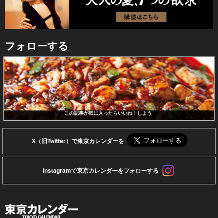
フォローする
この記事が気に入ったらいいね！しよう
X（旧Twitter）で東京カレンダーを
Instagramで東京カレンダーをフォローする