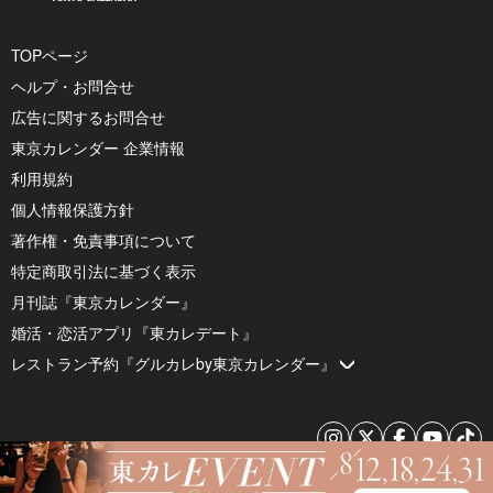
TOPページ
ヘルプ・お問合せ
広告に関するお問合せ
東京カレンダー 企業情報
利用規約
個人情報保護方針
著作権・免責事項について
特定商取引法に基づく表示
月刊誌『東京カレンダー』
婚活・恋活アプリ『東カレデート』
レストラン予約『グルカレby東京カレンダー』
© 2026 by Tokyo Calendar, Inc.