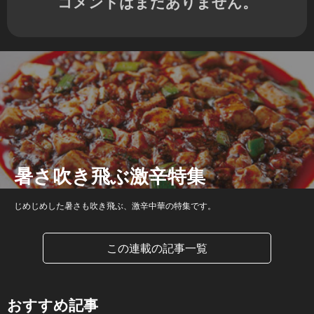
コメントはまだありません。
暑さ吹き飛ぶ激辛特集
じめじめした暑さも吹き飛ぶ、激辛中華の特集です。
この連載の記事一覧
おすすめ記事