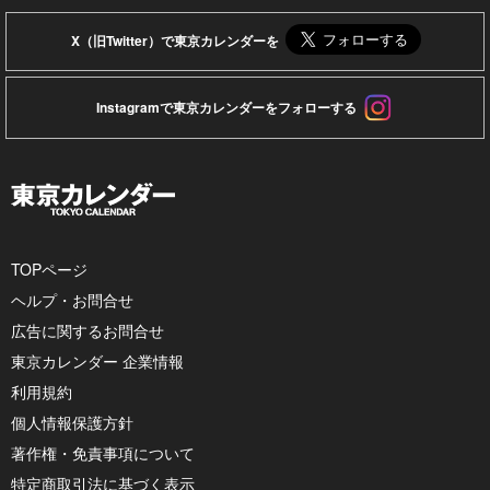
X（旧Twitter）で東京カレンダーを
Instagramで東京カレンダーをフォローする
TOPページ
ヘルプ・お問合せ
広告に関するお問合せ
東京カレンダー 企業情報
利用規約
個人情報保護方針
著作権・免責事項について
特定商取引法に基づく表示