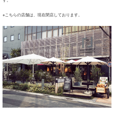
※こちらの店舗は、現在閉店しております。