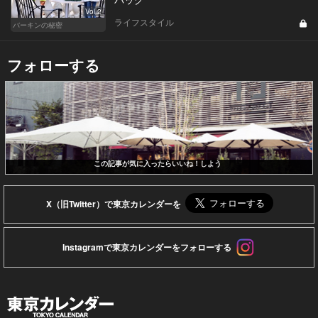
Vol.2
ライフスタイル
バーキンの秘密
フォローする
この記事が気に入ったらいいね！しよう
X（旧Twitter）で東京カレンダーを
Instagramで東京カレンダーをフォローする