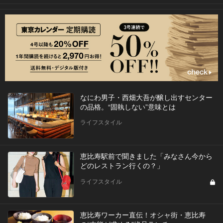
なにわ男子・西畑大吾が醸し出すセンター
の品格。“固執しない”意味とは
ライフスタイル
恵比寿駅前で聞きました「みなさん今から
どのレストラン行くの？」
ライフスタイル
恵比寿ワーカー直伝！オシャ街・恵比寿