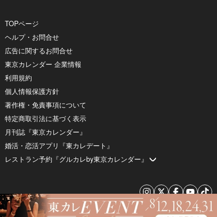
TOPページ
ヘルプ・お問合せ
広告に関するお問合せ
東京カレンダー 企業情報
利用規約
個人情報保護方針
著作権・免責事項について
特定商取引法に基づく表示
月刊誌『東京カレンダー』
婚活・恋活アプリ『東カレデート』
レストラン予約『グルカレby東京カレンダー』
© 2026 by Tokyo Calendar, Inc.