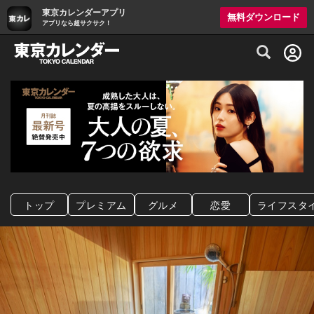
東京カレンダーアプリ
無料ダウンロード
アプリなら超サクサク！
グルメ情報・プレミアムレストラン予約サイト
トップ
プレミアム
グルメ
恋愛
ライフスタ