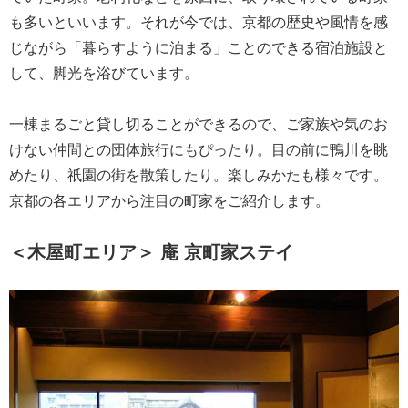
も多いといいます。それが今では、京都の歴史や風情を感
じながら「暮らすように泊まる」ことのできる宿泊施設と
して、脚光を浴びています。
一棟まるごと貸し切ることができるので、ご家族や気のお
けない仲間との団体旅行にもぴったり。目の前に鴨川を眺
めたり、祇園の街を散策したり。楽しみかたも様々です。
京都の各エリアから注目の町家をご紹介します。
＜木屋町エリア＞ 庵 京町家ステイ