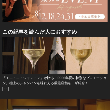
この記事を読んだ人におすすめ
「モエ・エ・シャンドン」が贈る、2026年夏の特別なプロモーショ
ン。極上のシャンパンを味わえる厳選店舗を一挙紹介！
PR