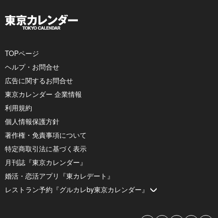
TOPページ
ヘルプ・お問合せ
広告に関するお問合せ
東京カレンダー 企業情報
利用規約
個人情報保護方針
著作権・免責事項について
特定商取引法に基づく表示
月刊誌『東京カレンダー』
婚活・恋活アプリ『東カレデート』
レストラン予約『グルカレby東京カレンダー』