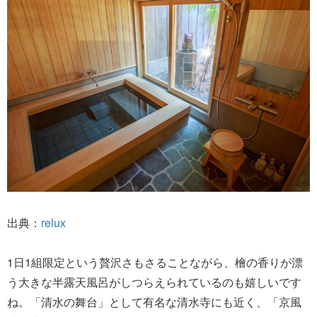
出典：
relux
1日1組限定という贅沢さもさることながら、檜の香りが漂
う大きな半露天風呂がしつらえられているのも嬉しいです
ね。「清水の舞台」として有名な清水寺にも近く、「京風