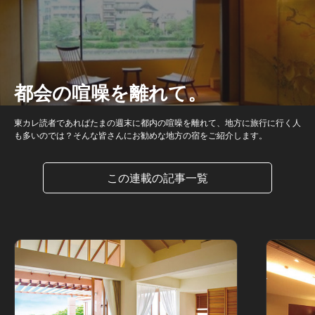
都会の喧噪を離れて。
東カレ読者であればたまの週末に都内の喧噪を離れて、地方に旅行に行く人
も多いのでは？そんな皆さんにお勧めな地方の宿をご紹介します。
この連載の記事一覧