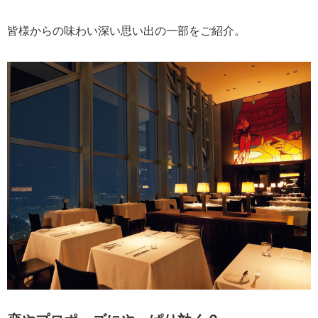
皆様からの味わい深い思い出の一部をご紹介。