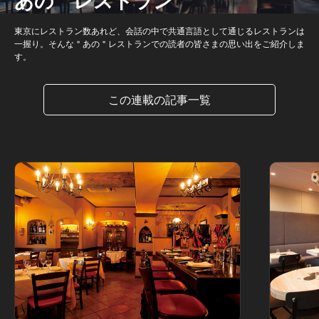
あの＂レストラン
東京にレストラン数あれど、会話の中で共通言語として通じるレストランは
一握り。そんな＂あの＂レストランでの読者の皆さまの思い出をご紹介しま
す。
この連載の記事一覧