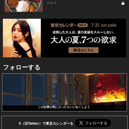
グルメ
フォローする
この記事が気に入ったらいいね！しよう
X（旧Twitter）で東京カレンダーを