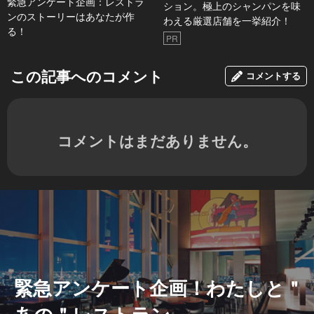
緊急アンケート企画：レストラ
ション。極上のシャンパンを味
ンのストーリーはあなたが作
わえる厳選店舗を一挙紹介！
る！
PR
この記事へのコメント
コメントする
コメントはまだありません。
緊急アンケート企画！わたしと＂