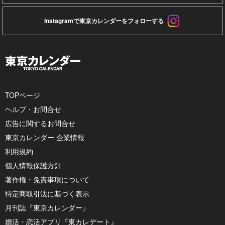
Instagramで東京カレンダーをフォローする
TOPページ
ヘルプ・お問合せ
広告に関するお問合せ
東京カレンダー 企業情報
利用規約
個人情報保護方針
著作権・免責事項について
特定商取引法に基づく表示
月刊誌『東京カレンダー』
婚活・恋活アプリ『東カレデート』