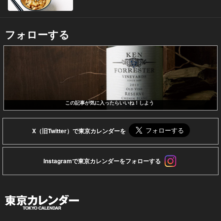
フォローする
この記事が気に入ったらいいね！しよう
X（旧Twitter）で東京カレンダーを
Instagramで東京カレンダーをフォローする