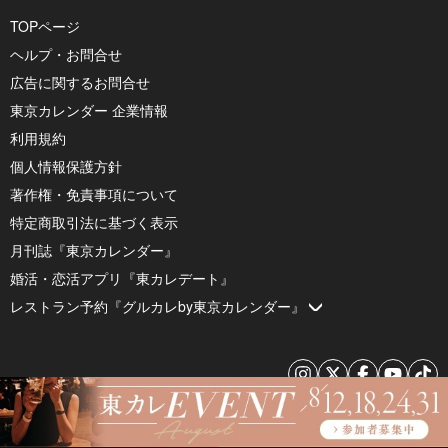
TOPページ
ヘルプ・お問合せ
広告に関するお問合せ
東京カレンダー 企業情報
利用規約
個人情報保護方針
著作権・免責事項について
特定商取引法に基づく表示
月刊誌『東京カレンダー』
婚活・恋活アプリ『東カレデート』
レストラン予約『グルカレby東京カレンダー』
© 2026 by Tokyo Calendar, Inc.