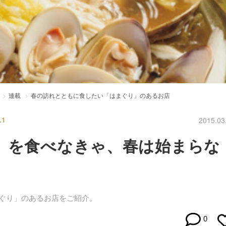
連載
春の訪れとともに食したい「はまぐり」のあるお店
1
2015.03
」を食べなきゃ、春は始まらな
ぐり」のあるお店をご紹介。
0