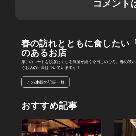
コメント
春の訪れとともに食したい
のあるお店
厚手のコートを脱ぎたくなる気温が続く今日このごろ。春の装い
うお店の目星はついていますか？
この連載の記事一覧
おすすめ記事