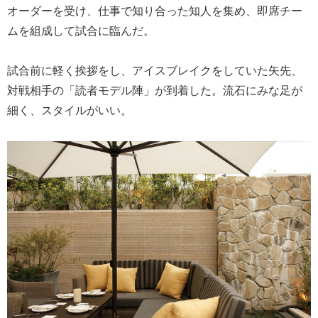
オーダーを受け、仕事で知り合った知人を集め、即席チー
ムを組成して試合に臨んだ。
試合前に軽く挨拶をし、アイスブレイクをしていた矢先、
対戦相手の「読者モデル陣」が到着した。流石にみな足が
細く、スタイルがいい。