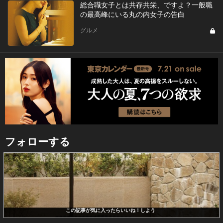
総合職女子とは共存共栄、ですよ？一般職
の最高峰にいる丸の内女子の告白
グルメ
フォローする
この記事が気に入ったらいいね！しよう