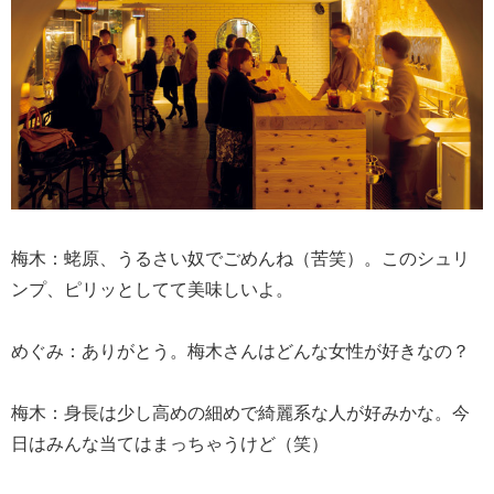
梅木：蛯原、うるさい奴でごめんね（苦笑）。このシュリ
ンプ、ピリッとしてて美味しいよ。
めぐみ：ありがとう。梅木さんはどんな女性が好きなの？
梅木：身長は少し高めの細めで綺麗系な人が好みかな。今
日はみんな当てはまっちゃうけど（笑）