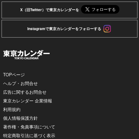
X（旧Twitter）で東京カレンダーを
Instagramで東京カレンダーをフォローする
TOPページ
ヘルプ・お問合せ
広告に関するお問合せ
東京カレンダー 企業情報
利用規約
個人情報保護方針
著作権・免責事項について
特定商取引法に基づく表示