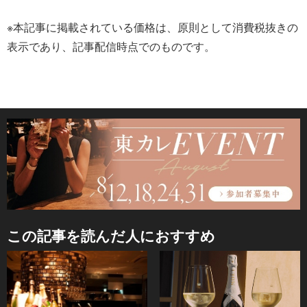
※本記事に掲載されている価格は、原則として消費税抜きの
表示であり、記事配信時点でのものです。
この記事を読んだ人におすすめ