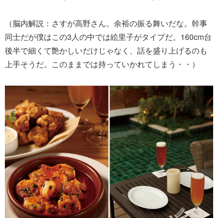
（脳内解説：さすが高野さん。余裕の振る舞いだな。幹事
同士だが僕はこの3人の中では絵里子がタイプだ。160cm台
後半で細くて艶かしいだけじゃなく、話を盛り上げるのも
上手そうだ。このままでは持っていかれてしまう・・）