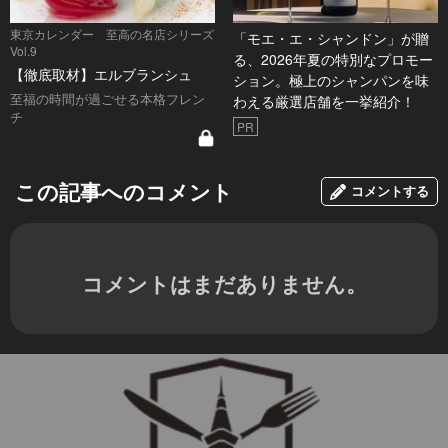
東京カレンダー 至高の名店シリーズ
「モエ・エ・シャンドン」が贈
Vol.9
る、2026年夏の特別なプロモー
【徹底取材】エルブランシュ
ション。極上のシャンパンを味
至福の時間が過ごせる本格フレン
わえる厳選店舗を一挙紹介！
チ
PR
この記事へのコメント
コメントする
コメントはまだありません。