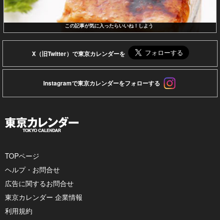
この記事が気に入ったらいいね！しよう
X（旧Twitter）で東京カレンダーを
Instagramで東京カレンダーをフォローする
TOPページ
ヘルプ・お問合せ
広告に関するお問合せ
東京カレンダー 企業情報
利用規約