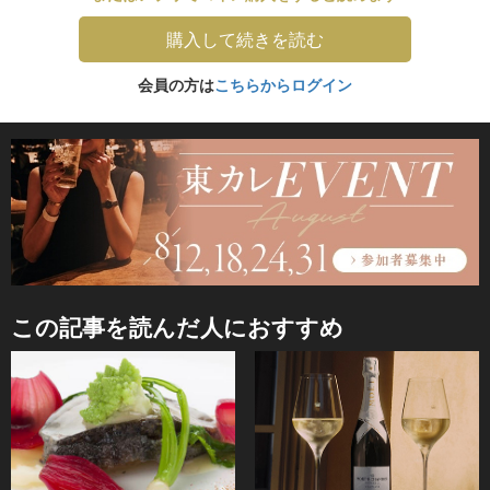
購入して続きを読む
会員の方は
こちらからログイン
この記事を読んだ人におすすめ