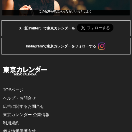
この記事が気に入ったらいいね！しよう
X（旧Twitter）で東京カレンダーを
Instagramで東京カレンダーをフォローする
TOPページ
ヘルプ・お問合せ
広告に関するお問合せ
東京カレンダー 企業情報
利用規約
個人情報保護方針