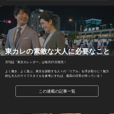
東カレの素敵な大人に必要なこと
月刊誌「東京カレンダー」は毎月21日発売！
よく働き、よく遊ぶ。東京を謳歌する人々の「リアル」を浮き彫りに！魅力
的な大人のライフスタイルを参考にすれば、最高の日常が待っている！
この連載の記事一覧