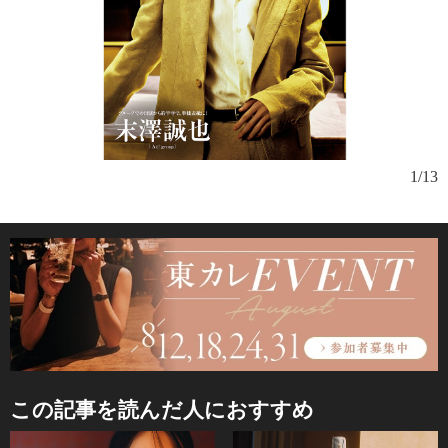
1/13
この記事を読んだ人におすすめ