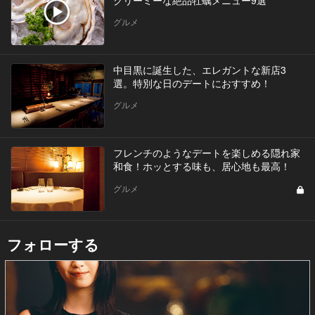
グルメ
中目黒に誕生した、エレガントな新店3
選。特別な日のデートにおすすめ！
グルメ
フレンチのようなデートを楽しめる隠れ家
和食！ホッとする味も、居心地も最高！
グルメ
フォローする