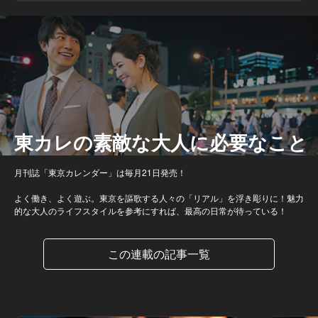
東カレの素敵な大人に必要なこと
月刊誌「東京カレンダー」は毎月21日発売！
よく働き、よく遊ぶ。東京を謳歌する人々の「リアル」を浮き彫りに！魅力
的な大人のライフスタイルを参考にすれば、最高の日常が待っている！
この連載の記事一覧