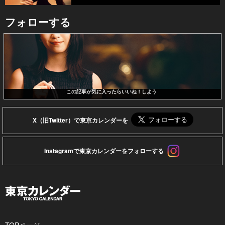
フォローする
この記事が気に入ったらいいね！しよう
X（旧Twitter）で東京カレンダーを
Instagramで東京カレンダーをフォローする
TOPページ