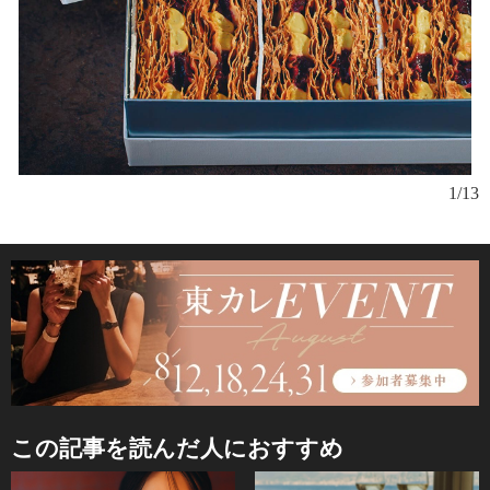
1/13
この記事を読んだ人におすすめ