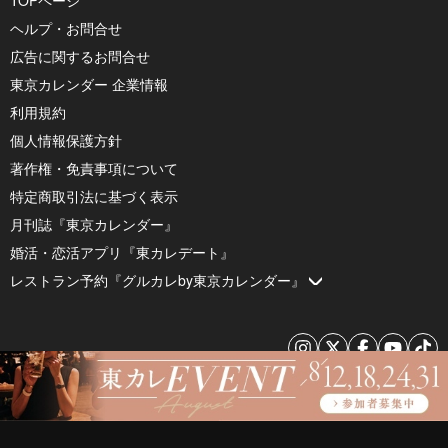
ヘルプ・お問合せ
広告に関するお問合せ
東京カレンダー 企業情報
利用規約
個人情報保護方針
著作権・免責事項について
特定商取引法に基づく表示
月刊誌『東京カレンダー』
婚活・恋活アプリ『東カレデート』
レストラン予約『グルカレby東京カレンダー』
© 2026 by Tokyo Calendar, Inc.