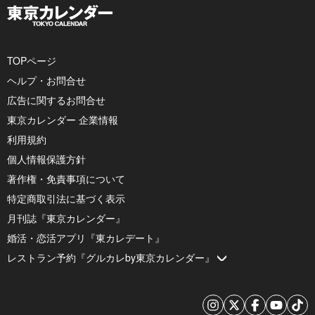
TOPページ
ヘルプ・お問合せ
広告に関するお問合せ
東京カレンダー 企業情報
利用規約
個人情報保護方針
著作権・免責事項について
特定商取引法に基づく表示
月刊誌『東京カレンダー』
婚活・恋活アプリ『東カレデート』
レストラン予約『グルカレby東京カレンダー』