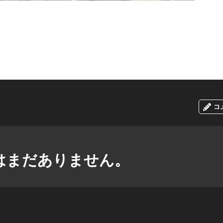
コ
はまだありません。