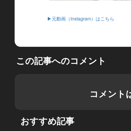
▶元動画（Instagram）はこちら
この記事へのコメント
コメント
おすすめ記事