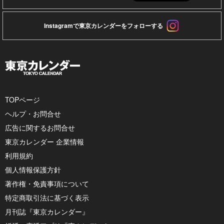
Instagramで東京カレンダーをフォローする
TOPページ
ヘルプ・お問合せ
広告に関するお問合せ
東京カレンダー 企業情報
利用規約
個人情報保護方針
著作権・免責事項について
特定商取引法に基づく表示
月刊誌『東京カレンダー』