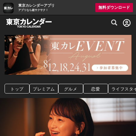
東京カレンダーアプリ
無料ダウンロード
アプリなら超サクサク！
グルメ情報・プレミアムレストラン予約サイト
トップ
プレミアム
グルメ
恋愛
ライフスタ