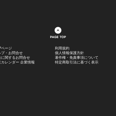
ページトップへ
Pページ
利用規約
ルプ・お問合せ
個人情報保護方針
告に関するお問合せ
著作権・免責事項について
京カレンダー 企業情報
特定商取引法に基づく表示