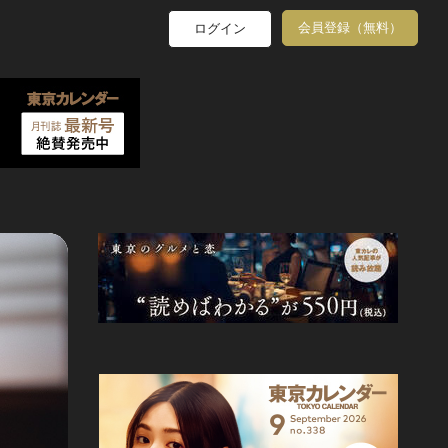
会員登録（無料）
ログイン