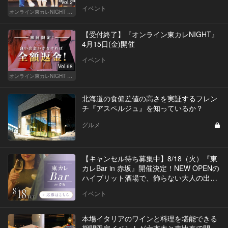
Vol.2
イベント
オンライン東カレNIGHT イベント募集
【受付終了】『オンライン東カレNIGHT』
4月15日(金)開催
イベント
Vol.68
オンライン東カレNIGHT イベント募集
北海道の食偏差値の高さを実証するフレン
チ『アスペルジュ』を知っているか？
グルメ
【キャンセル待ち募集中】8/18（火）『東
カレBar in 赤坂』開催決定！NEW OPENの
ハイブリット酒場で、飾らない大人の出会
いを
イベント
本場イタリアのワインと料理を堪能できる