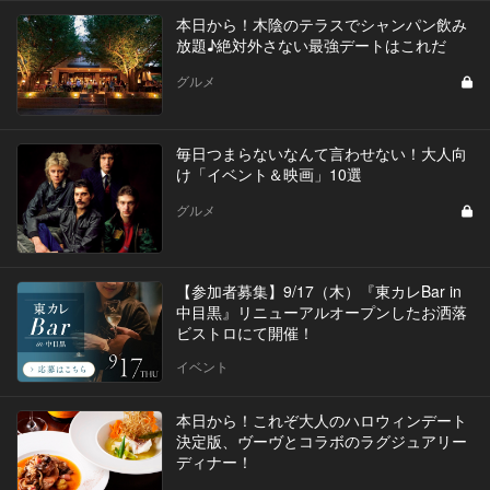
本日から！木陰のテラスでシャンパン飲み
放題♪絶対外さない最強デートはこれだ
グルメ
毎日つまらないなんて言わせない！大人向
け「イベント＆映画」10選
グルメ
【参加者募集】9/17（木）『東カレBar in
中目黒』リニューアルオープンしたお洒落
ビストロにて開催！
イベント
本日から！これぞ大人のハロウィンデート
決定版、ヴーヴとコラボのラグジュアリー
ディナー！