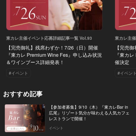
東カレ主催イベント応募詳細記事一覧 Vol.93
東カレ主催
【完売御礼】残席わずか！7/26（日）開催
【完売御
『東カレ Premium Wine Fes』申し込み状況
『東カレ P
＆ワインブース詳細発表！
催決定
#イベント
#イベン
おすすめ記事
【参加者募集】9/10（木）『東カレBar in
広尾』リゾート気分が味わえる人気カフェ
レストランで開催！
イベント