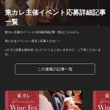
東カレ主催イベント応募詳細記事
一覧
東カレ主催のイベントの応募詳細記事一覧はこちらから。
気になるイベントへ是非ご応募ください！
※すでに応募を締め切ったイベントもございますので、ご了承くださいま
せ。
この連載の記事一覧