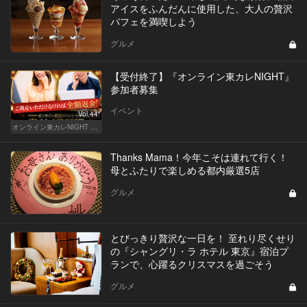
アイスをふんだんに使用した、大人の贅沢
パフェを満喫しよう
グルメ
【受付終了】『オンライン東カレNIGHT』
参加者募集
イベント
Vol.44
オンライン東カレNIGHT イベント募集
Thanks Mama！今年こそは連れて行く！
母とふたりで楽しめる都内厳選5店
グルメ
とびっきり贅沢な一日を！ 至れり尽くせり
の『シャングリ・ラ ホテル 東京』宿泊プ
ランで、心躍るクリスマスを過ごそう
グルメ