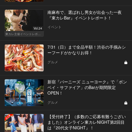
南麻布で、選ばれし男女が出会った一夜
『東カレBar』イベントレポート！
イベント
Vol.24
東カレ主催イベントレポート
7/31（日）まで全品半額！渋谷の手掴みシ
ーフードがかなりお得！
グルメ
新宿『バーニーズ ニューヨーク』で「ボン
ベイ・サファイア」のBarが期間限定
OPEN！
グルメ
【受付終了】（多数のご応募有難うござい
ました）オンライン東カレNIGHT第2回目
は『20代女子NIGHT』！