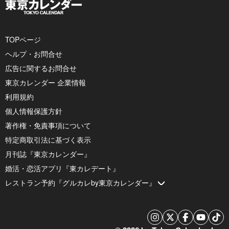
TOPページ
ヘルプ・お問合せ
広告に関するお問合せ
東京カレンダー 企業情報
利用規約
個人情報保護方針
著作権・免責事項について
特定商取引法に基づく表示
月刊誌『東京カレンダー』
婚活・恋活アプリ『東カレデート』
レストラン予約『グルカレby東京カレンダー』