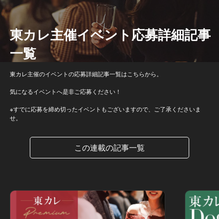
東カレ主催イベント応募詳細記事
一覧
東カレ主催のイベントの応募詳細記事一覧はこちらから。
気になるイベントへ是非ご応募ください！
※すでに応募を締め切ったイベントもございますので、ご了承くださいま
せ。
この連載の記事一覧