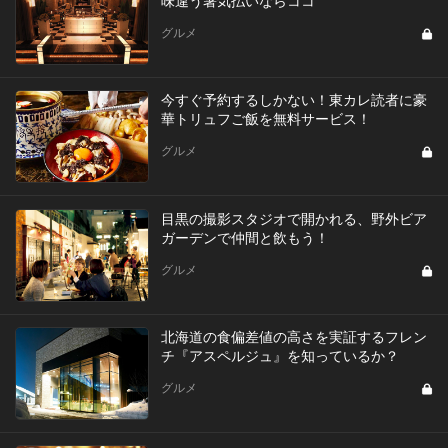
グルメ
今すぐ予約するしかない！東カレ読者に豪
華トリュフご飯を無料サービス！
グルメ
目黒の撮影スタジオで開かれる、野外ビア
ガーデンで仲間と飲もう！
グルメ
北海道の食偏差値の高さを実証するフレン
チ『アスペルジュ』を知っているか？
グルメ