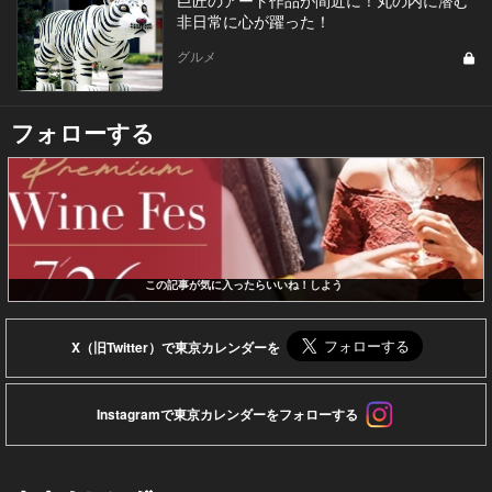
非日常に心が躍った！
グルメ
フォローする
この記事が気に入ったらいいね！しよう
X（旧Twitter）で東京カレンダーを
Instagramで東京カレンダーをフォローする