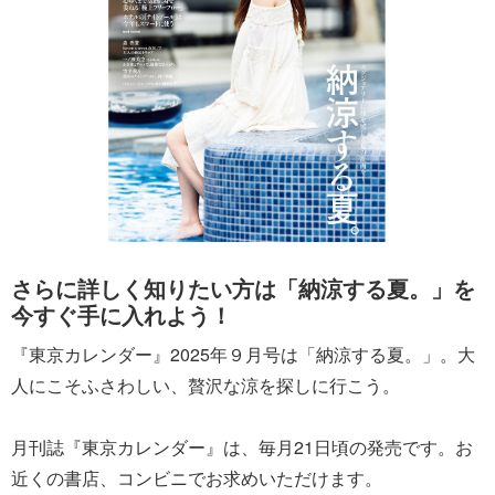
さらに詳しく知りたい方は「納涼する夏。」を
今すぐ手に入れよう！
『東京カレンダー』2025年９月号は「納涼する夏。」。大
人にこそふさわしい、贅沢な涼を探しに行こう。
月刊誌『東京カレンダー』は、毎月21日頃の発売です。お
近くの書店、コンビニでお求めいただけます。