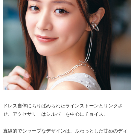
ドレス自体にちりばめられたラインストーンとリンクさ
せ、アクセサリーはシルバーを中心にチョイス。
直線的でシャープなデザインは、ふわっとした甘めのディ