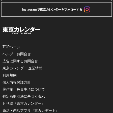
Instagramで東京カレンダーをフォローする
TOPページ
ヘルプ・お問合せ
広告に関するお問合せ
東京カレンダー 企業情報
利用規約
個人情報保護方針
著作権・免責事項について
特定商取引法に基づく表示
月刊誌『東京カレンダー』
婚活・恋活アプリ『東カレデート』