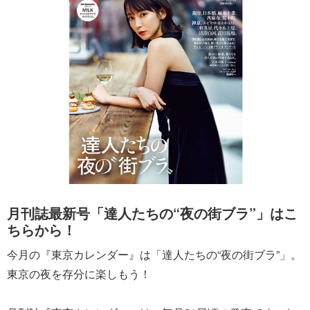
月刊誌最新号「達人たちの“夜の街ブラ”」はこ
ちらから！
今月の『東京カレンダー』は「達人たちの“夜の街ブラ”」。
東京の夜を存分に楽しもう！