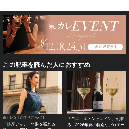
この記事を読んだ人におすすめ
東カレ女子の作り方 Vol.41
「モエ・エ・シャンドン」が贈
「銀座ディナーで胸を張れる
る、2026年夏の特別なプロモー