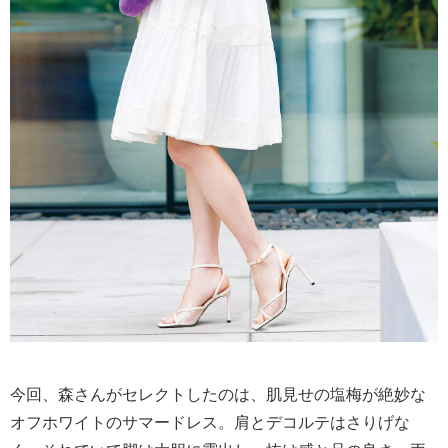
今回、森さんがセレクトしたのは、肌見せの塩梅が絶妙な
オフホワイトのサマードレス。肩とデコルテはさりげな