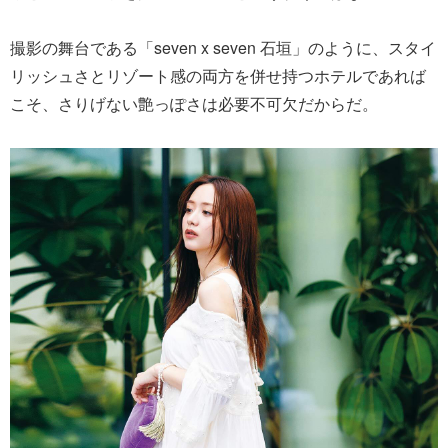
撮影の舞台である「seven x seven 石垣」のように、スタイ
リッシュさとリゾート感の両方を併せ持つホテルであれば
こそ、さりげない艶っぽさは必要不可欠だからだ。