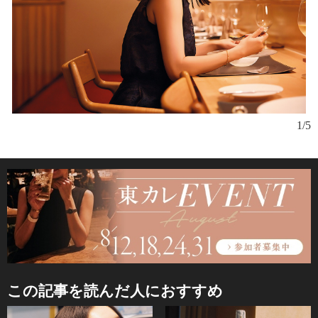
1/5
この記事を読んだ人におすすめ