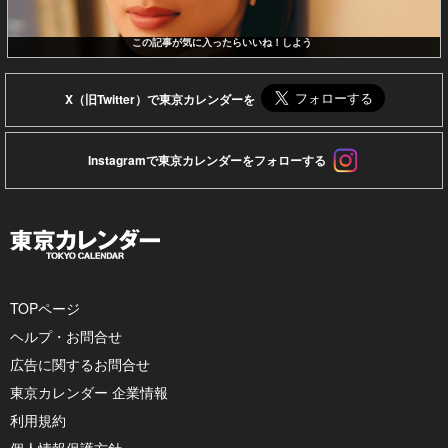
この記事が気に入ったらいいね！しよう
X（旧Twitter）で東京カレンダーを
Instagramで東京カレンダーをフォローする
TOPページ
ヘルプ・お問合せ
広告に関するお問合せ
東京カレンダー 企業情報
利用規約
個人情報保護方針