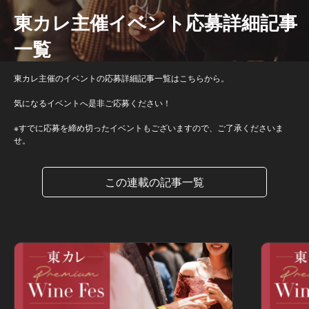
東カレ主催イベント応募詳細記事
一覧
東カレ主催のイベントの応募詳細記事一覧はこちらから。
気になるイベントへ是非ご応募ください！
※すでに応募を締め切ったイベントもございますので、ご了承くださいま
せ。
この連載の記事一覧