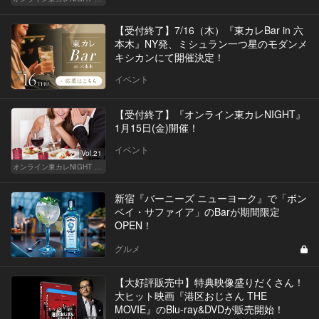
【受付終了】7/16（木）『東カレBar in 六
本木』NY発、ミシュラン一つ星のモダンメ
キシカンにて開催決定！
イベント
【受付終了】『オンライン東カレNIGHT』
1月15日(金)開催！
イベント
Vol.21
オンライン東カレNIGHT イベント募集
新宿『バーニーズ ニューヨーク』で「ボン
ベイ・サファイア」のBarが期間限定
OPEN！
グルメ
【大好評販売中】特典映像盛りだくさん！
大ヒット映画『港区おじさん THE
MOVIE』のBlu-ray&DVDが販売開始！