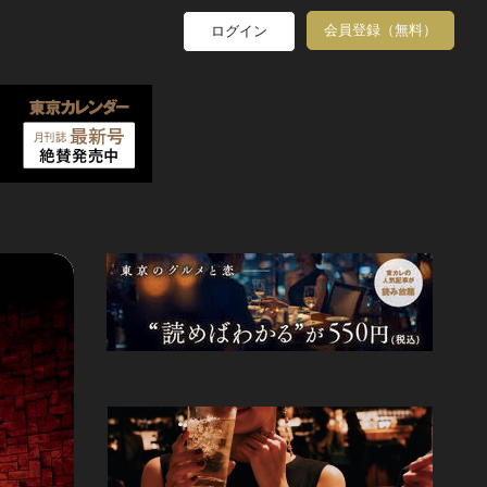
会員登録（無料）
ログイン