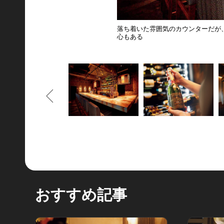
落ち着いた雰囲気のカウンターだが
心もある
もどる
おすすめ記事