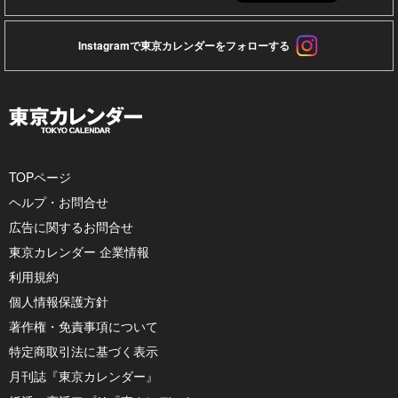
Instagramで東京カレンダーをフォローする
TOPページ
ヘルプ・お問合せ
広告に関するお問合せ
東京カレンダー 企業情報
利用規約
個人情報保護方針
著作権・免責事項について
特定商取引法に基づく表示
月刊誌『東京カレンダー』