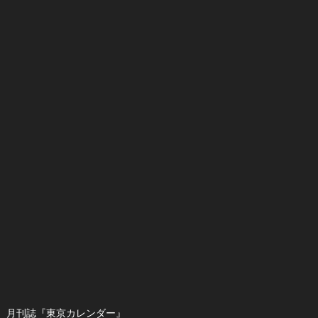
月刊誌『東京カレンダー』