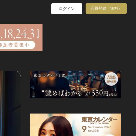
会員登録（無料）
ログイン