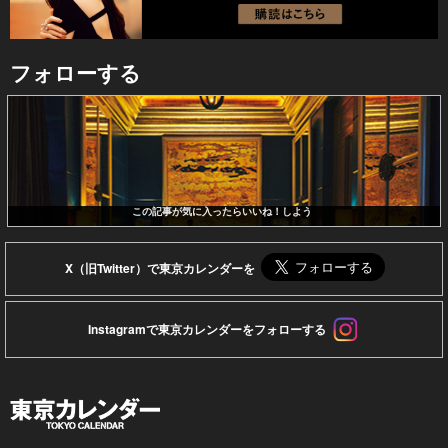
フォローする
この記事が気に入ったらいいね！しよう
X（旧Twitter）で東京カレンダーを
Instagramで東京カレンダーをフォローする