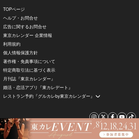
TOPページ
ヘルプ・お問合せ
広告に関するお問合せ
東京カレンダー 企業情報
利用規約
個人情報保護方針
著作権・免責事項について
特定商取引法に基づく表示
月刊誌『東京カレンダー』
婚活・恋活アプリ『東カレデート』
レストラン予約『グルカレby東京カレンダー』
© 2026 by Tokyo Calendar, Inc.