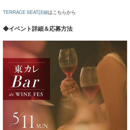
TERRACE SEAT詳細
はこちらから
◆イベント詳細＆応募方法