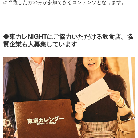
に当選した方のみが参加できるコンテンツとなります。
◆東カレNIGHTにご協力いただける飲食店、協
賛企業も大募集しています