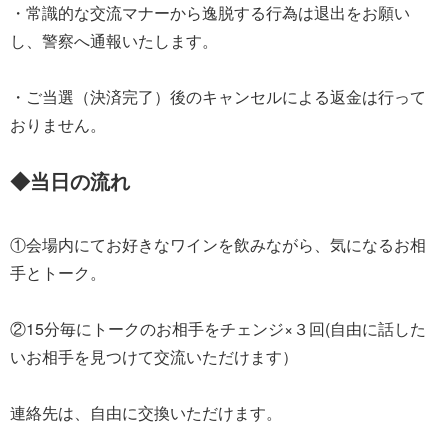
・常識的な交流マナーから逸脱する行為は退出をお願い
し、警察へ通報いたします。
・ご当選（決済完了）後のキャンセルによる返金は行って
おりません。
◆当日の流れ
①会場内にてお好きなワインを飲みながら、気になるお相
手とトーク。
②15分毎にトークのお相手をチェンジ×３回(自由に話した
いお相手を見つけて交流いただけます）
連絡先は、自由に交換いただけます。