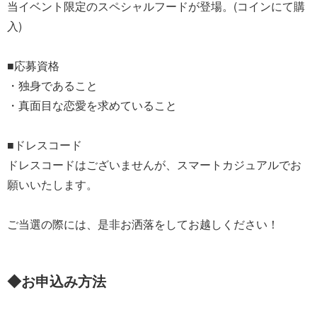
当イベント限定のスペシャルフードが登場。(コインにて購
入)
■応募資格
・独身であること
・真面目な恋愛を求めていること
■ドレスコード
ドレスコードはございませんが、スマートカジュアルでお
願いいたします。
ご当選の際には、是非お洒落をしてお越しください！
◆お申込み方法