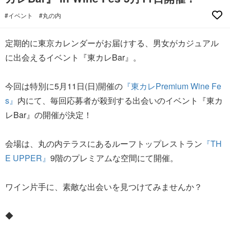
#イベント
#丸の内
定期的に東京カレンダーがお届けする、男女がカジュアル
に出会えるイベント『東カレBar』。
今回は特別に5月11日(日)開催の
『東カレPremium Wine Fe
s』
内にて、毎回応募者が殺到する出会いのイベント『東カ
レBar』の開催が決定！
会場は、丸の内テラスにあるルーフトップレストラン
『TH
E UPPER』
9階のプレミアムな空間にて開催。
ワイン片手に、素敵な出会いを見つけてみませんか？
◆