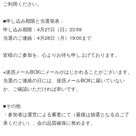
ご利用ください。
■申し込み期限と当選発表：
申し込み期限：4月27日（日）23:59
当選のご連絡：4月28日（月）19:00まで
皆様のご参加を、心よりお待ち申し上げております。
※迷惑メールBOXにメールがはじかれることがございます。
当選のご連絡の日には、迷惑メールBOXに届いていない
か、ご確認いただければ幸いです。
■その他
・参加者は運営による審査にて（最後は抽選となる点ご了
承ください）、会の品質確保に努めます。