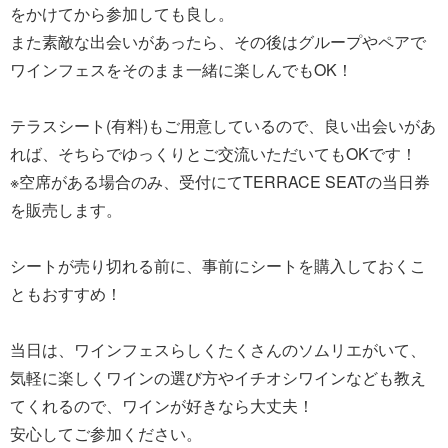
をかけてから参加しても良し。
また素敵な出会いがあったら、その後はグループやペアで
ワインフェスをそのまま一緒に楽しんでもOK！
テラスシート(有料)もご用意しているので、良い出会いがあ
れば、そちらでゆっくりとご交流いただいてもOKです！
※空席がある場合のみ、受付にてTERRACE SEATの当日券
を販売します。
シートが売り切れる前に、事前にシートを購入しておくこ
ともおすすめ！
当日は、ワインフェスらしくたくさんのソムリエがいて、
気軽に楽しくワインの選び方やイチオシワインなども教え
てくれるので、ワインが好きなら大丈夫！
安心してご参加ください。