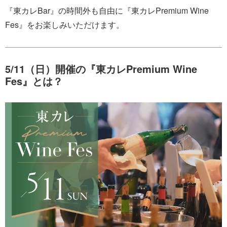
『東カレBar』の時間外も自由に『東カレPremium Wine
Fes』をお楽しみいただけます。
5/11（日）開催の『東カレPremium Wine
Fes』とは？