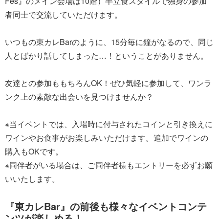
Fes』のメイン会場は10階）半立食スタイルで独身の参加
者同士で交流していただけます。
いつもの東カレBarのように、15分毎に鐘がなるので、同じ
人とばかり話してしまった…！ということがありません。
友達との参加ももちろんOK！ぜひ気軽に参加して、ワンラ
ンク上の素敵な出会いを見つけませんか？
※当イベントでは、入場時に付与されたコインと引き換えに
ワインやお食事がお楽しみいただけます。追加でワインの
購入もOKです。
※同伴者がいる場合は、ご同伴者様もエントリーを必ずお願
いいたします。
『東カレBar』の前後も様々なイベントコンテ
ンツが楽しめる！