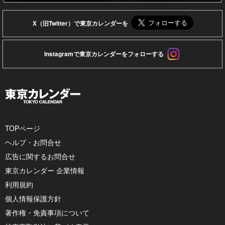
X（旧Twitter）で東京カレンダーを
Instagramで東京カレンダーをフォローする
TOPページ
ヘルプ・お問合せ
広告に関するお問合せ
東京カレンダー 企業情報
利用規約
個人情報保護方針
著作権・免責事項について