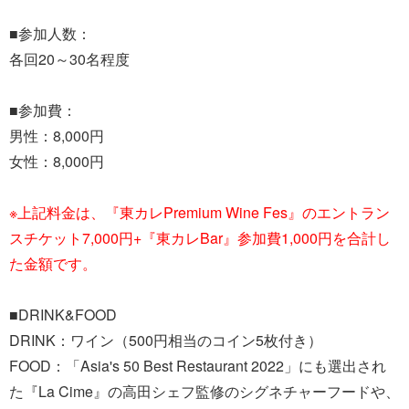
■参加人数：
各回20～30名程度
■参加費：
男性：8,000円
女性：8,000円
※上記料金は、『東カレPremium Wine Fes』のエントラン
スチケット7,000円+『東カレBar』参加費1,000円を合計し
た金額です。
■DRINK&FOOD
DRINK：ワイン（500円相当のコイン5枚付き）
FOOD：「Asia's 50 Best Restaurant 2022」にも選出され
た『La Cime』の高田シェフ監修のシグネチャーフードや、