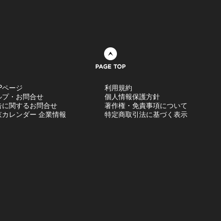
ページトップへ
Pページ
利用規約
ルプ・お問合せ
個人情報保護方針
告に関するお問合せ
著作権・免責事項について
京カレンダー 企業情報
特定商取引法に基づく表示