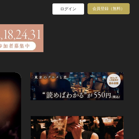
会員登録（無料）
ログイン