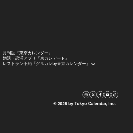
月刊誌『東京カレンダー』
婚活・恋活アプリ『東カレデート』
レストラン予約『グルカレby東京カレンダー』
© 2026 by Tokyo Calendar, Inc.