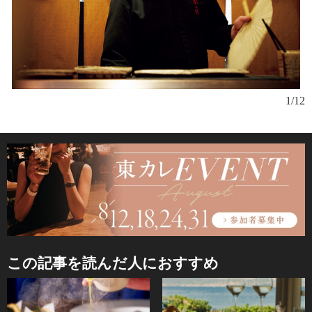
1/12
この記事を読んだ人におすすめ