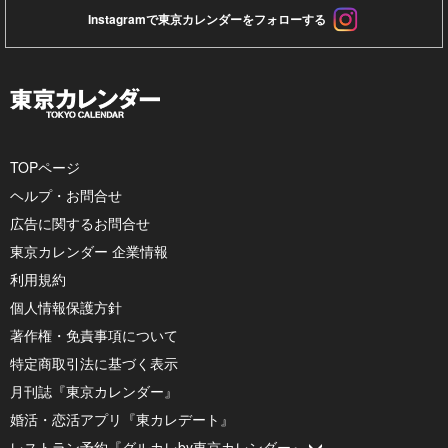
Instagramで東京カレンダーをフォローする
TOPページ
ヘルプ・お問合せ
広告に関するお問合せ
東京カレンダー 企業情報
利用規約
個人情報保護方針
著作権・免責事項について
特定商取引法に基づく表示
月刊誌『東京カレンダー』
婚活・恋活アプリ『東カレデート』
レストラン予約『グルカレby東京カレンダー』