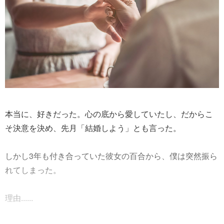
本当に、好きだった。心の底から愛していたし、だからこ
そ決意を決め、先月「結婚しよう」とも言った。
しかし3年も付き合っていた彼女の百合から、僕は突然振ら
れてしまった。
理由......