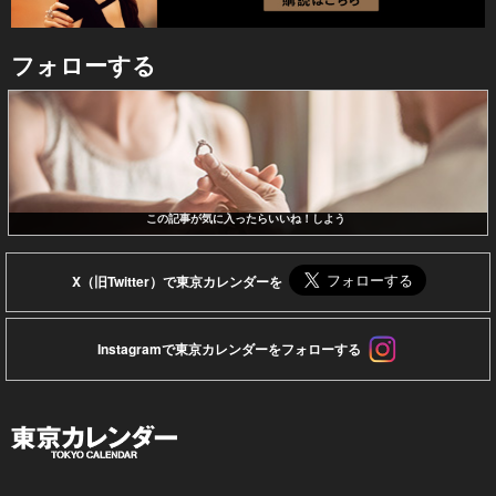
フォローする
この記事が気に入ったらいいね！しよう
X（旧Twitter）で東京カレンダーを
Instagramで東京カレンダーをフォローする