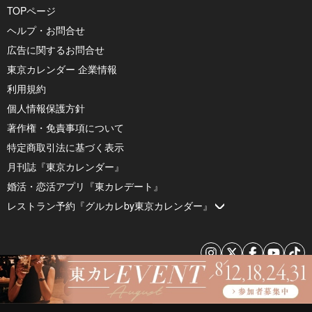
TOPページ
ヘルプ・お問合せ
広告に関するお問合せ
東京カレンダー 企業情報
利用規約
個人情報保護方針
著作権・免責事項について
特定商取引法に基づく表示
月刊誌『東京カレンダー』
婚活・恋活アプリ『東カレデート』
レストラン予約『グルカレby東京カレンダー』
© 2026 by Tokyo Calendar, Inc.