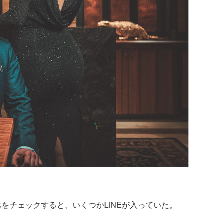
をチェックすると、いくつかLINEが入っていた。