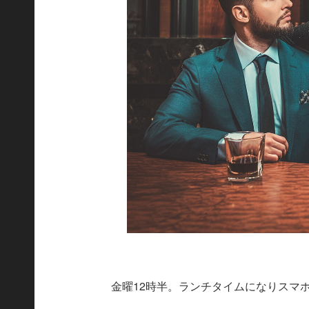
金曜12時半。ランチタイムになりスマホ