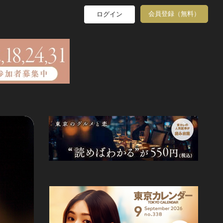
会員登録（無料）
ログイン