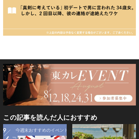
この記事を読んだ人におすすめ