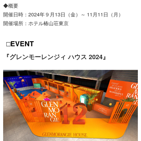
◆概要
開催日時：2024年９月13日（金）～ 11月11日（月）
開催場所：ホテル椿山荘東京
□EVENT
『グレンモーレンジィ ハウス 2024』