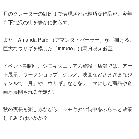
月のクレーターの細部まで表現された精巧な作品が、今年
も下北沢の街を静かに照らす。
また、Amanda Parer（アマンダ・パーラー）が手掛ける、
巨大なウサギを模した「Intrude」は写真映え必至！
イベント期間中、シモキタエリアの施設・店舗では、アー
ト展示、ワークショップ、グルメ、映画などさまざまなジ
ャンルで「月」や「ウサギ」などをテーマにした商品や企
画が展開される予定だ。
秋の夜長を楽しみながら、シモキタの街中をふらっと散策
してみてはいかが？