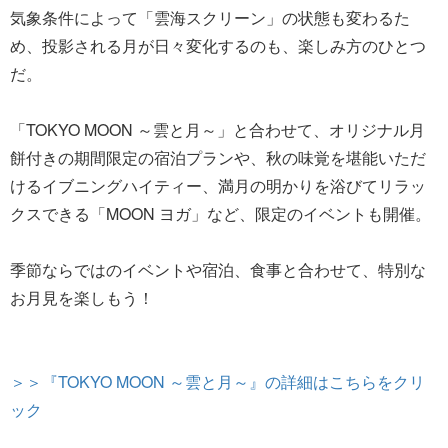
気象条件によって「雲海スクリーン」の状態も変わるた
め、投影される月が日々変化するのも、楽しみ方のひとつ
だ。
「TOKYO MOON ～雲と月～」と合わせて、オリジナル月
餅付きの期間限定の宿泊プランや、秋の味覚を堪能いただ
けるイブニングハイティー、満月の明かりを浴びてリラッ
クスできる「MOON ヨガ」など、限定のイベントも開催。
季節ならではのイベントや宿泊、食事と合わせて、特別な
お月見を楽しもう！
＞＞『TOKYO MOON ～雲と月～』の詳細はこちらをクリ
ック