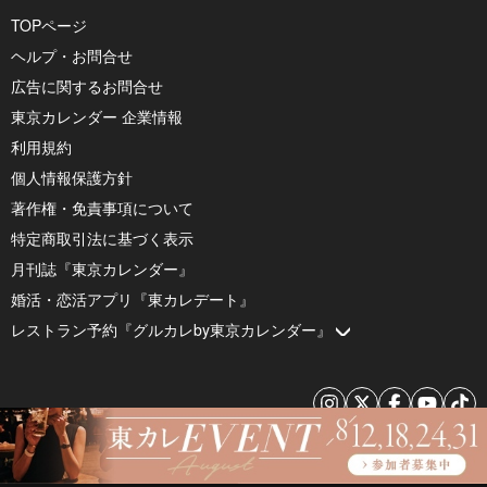
TOPページ
ヘルプ・お問合せ
広告に関するお問合せ
東京カレンダー 企業情報
利用規約
個人情報保護方針
著作権・免責事項について
特定商取引法に基づく表示
月刊誌『東京カレンダー』
婚活・恋活アプリ『東カレデート』
レストラン予約『グルカレby東京カレンダー』
© 2026 by Tokyo Calendar, Inc.