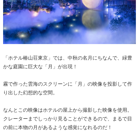
「ホテル椿山荘東京」では、中秋の名月にちなんで、緑豊
かな庭園に巨大な「月」が出現！
霧で作った雲海のスクリーンに「月」の映像を投影して作
り出した幻想的な空間。
なんとこの映像はホテルの屋上から撮影した映像を使用。
クレーターまでしっかり見ることができるので、まるで目
の前に本物の月があるような感覚になれるのだ！