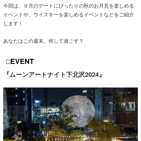
今回は、９月のデートにぴったりの秋のお月見を楽しめる
イベントや、ウイスキーを楽しめるイベントなどをご紹介
します！
あなたはこの週末、何して過ごす？
□EVENT
『ムーンアートナイト下北沢2024』