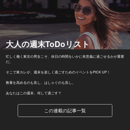
大人の週末ToDoリスト
忙しく働く東京の男女こそ、休日の時間をいかに有意義に過ごせるかが重要
だ。
そこで東カレが、週末を楽しく過ごすためのイベントをPICK UP！
教養を高めるのも良し、はしゃぐのも良し。
あなたはこの週末、何して過ごす？
この連載の記事一覧