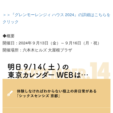
＞＞『グレンモーレンジィ ハウス 2024』の詳細はこちらを
クリック
◆概要
開催日：2024年９月13日（金）～９月16日（月・祝）
開催場所：六本木ヒルズ 大屋根プラザ