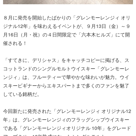
８月に発売を開始したばかりの「グレンモーレンジィ オリ
ジナル12年」を味わえるイベントが、９月13日（金）～９
月16日（月・祝）の４日間限定で「六本木ヒルズ」にて開
催される！
「すてきに、デリシャス」をキャッチコピーに掲げる、ス
コットランドのシングルモルトウイスキー「グレンモーレ
ンジィ」は、フルーティーで華やかな味わいが魅力。ウイ
スキービギナーからエキスパートまで多くのファンを魅了
している銘柄だ。
今回新たに発売された「グレンモーレンジィ オリジナル12
年」は、グレンモーレンジィのフラッグシップウイスキー
である「グレンモーレンジィオリジナル 10年」をグレード