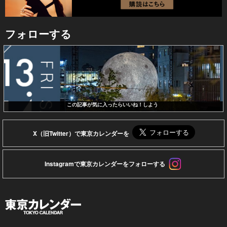
フォローする
この記事が気に入ったらいいね！しよう
X（旧Twitter）で東京カレンダーを
Instagramで東京カレンダーをフォローする