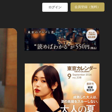
会員登録（無料）
ログイン