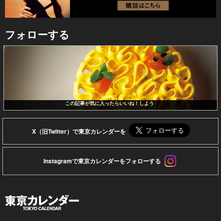
フォローする
この記事が気に入ったらいいね！しよう
X（旧Twitter）で東京カレンダーを
Instagramで東京カレンダーをフォローする