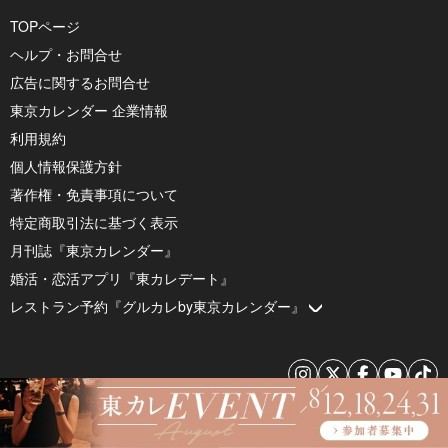
TOPページ
ヘルプ・お問合せ
広告に関するお問合せ
東京カレンダー 企業情報
利用規約
個人情報保護方針
著作権・免責事項について
特定商取引法に基づく表示
月刊誌『東京カレンダー』
婚活・恋活アプリ『東カレデート』
レストラン予約『グルカレby東京カレンダー』
© 2026 by Tokyo Calendar, Inc.