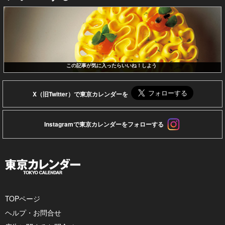
この記事が気に入ったらいいね！しよう
X（旧Twitter）で東京カレンダーを
Instagramで東京カレンダーをフォローする
TOPページ
ヘルプ・お問合せ