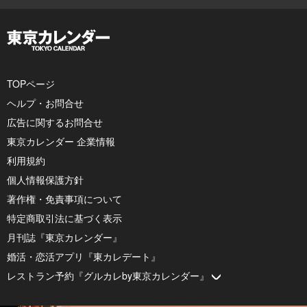
TOPページ
ヘルプ・お問合せ
広告に関するお問合せ
東京カレンダー 企業情報
利用規約
個人情報保護方針
著作権・免責事項について
特定商取引法に基づく表示
月刊誌『東京カレンダー』
婚活・恋活アプリ『東カレデート』
レストラン予約『グルカレby東京カレンダー』