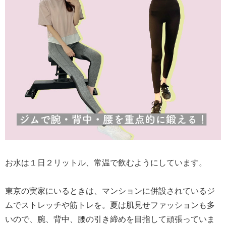
お水は１日２リットル、常温で飲むようにしています。
東京の実家にいるときは、マンションに併設されているジ
ムでストレッチや筋トレを。夏は肌見せファッションも多
いので、腕、背中、腰の引き締めを目指して頑張っていま