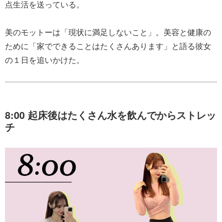
点生活を送っている。
美のモットーは「現状に満足しないこと」。美容と健康の
ために「家でできることはたくさんあります」と語る彼女
の１日を追いかけた。
8:00 起床後はたくさん水を飲んでからストレッ
チ