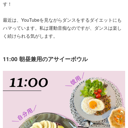
す！
最近は、YouTubeを見ながらダンスをするダイエットにも
ハマっています。私は運動音痴なのですが、ダンスは楽し
く続けられる気がします。
11:00 朝昼兼用のアサイーボウル