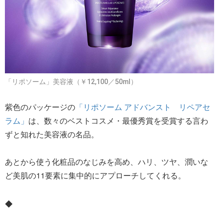
「リポソーム」美容液（￥12,100／50ml）
紫色のパッケージの
「リポソーム アドバンスト リペアセ
ラム」
は、数々のベストコスメ・最優秀賞を受賞する言わ
ずと知れた美容液の名品。
あとから使う化粧品のなじみを高め、ハリ、ツヤ、潤いな
ど美肌の11要素に集中的にアプローチしてくれる。
◆