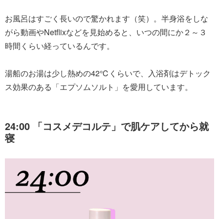
お風呂はすごく長いので驚かれます（笑）。半身浴をしな
がら動画やNetflixなどを見始めると、いつの間にか２～３
時間くらい経っているんです。
湯船のお湯は少し熱めの42℃くらいで、入浴剤はデトック
ス効果のある「エプソムソルト」を愛用しています。
24:00 「コスメデコルテ」で肌ケアしてから就
寝