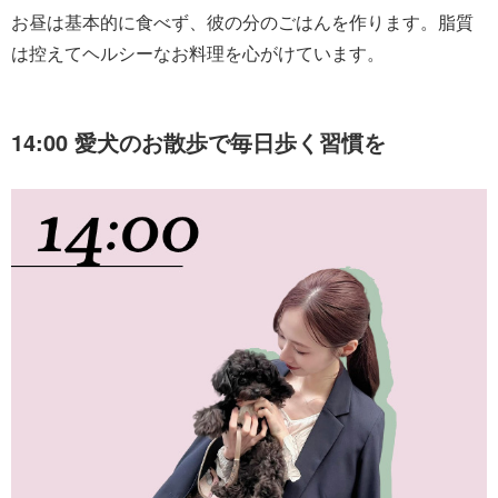
お昼は基本的に食べず、彼の分のごはんを作ります。脂質
は控えてヘルシーなお料理を心がけています。
14:00 愛犬のお散歩で毎日歩く習慣を