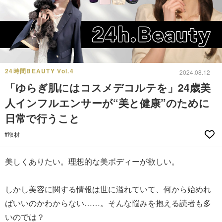
24時間BEAUTY Vol.4
2024.08.12
「ゆらぎ肌にはコスメデコルテを」24歳美
人インフルエンサーが“美と健康”のために
日常で行うこと
#取材
美しくありたい。理想的な美ボディーが欲しい。
しかし美容に関する情報は世に溢れていて、何から始めれ
ばいいのかわからない……。そんな悩みを抱える読者も多
いのでは？