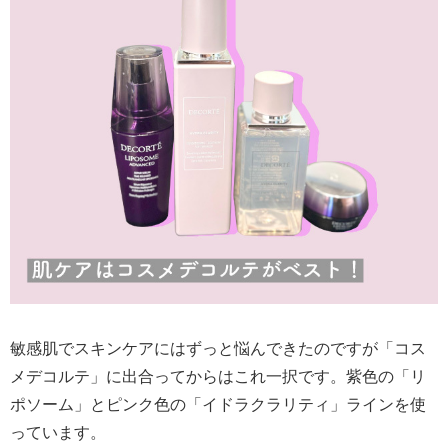
敏感肌でスキンケアにはずっと悩んできたのですが「コス
メデコルテ」に出合ってからはこれ一択です。紫色の「リ
ポソーム」とピンク色の「イドラクラリティ」ラインを使
っています。