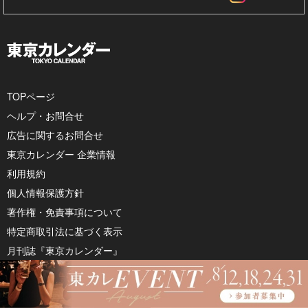
TOPページ
ヘルプ・お問合せ
広告に関するお問合せ
東京カレンダー 企業情報
利用規約
個人情報保護方針
著作権・免責事項について
特定商取引法に基づく表示
月刊誌『東京カレンダー』
婚活・恋活アプリ『東カレデート』
レストラン予約『グルカレby東京カレンダー』