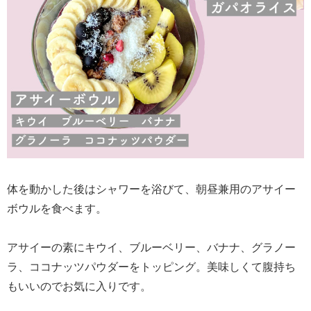
体を動かした後はシャワーを浴びて、朝昼兼用のアサイー
ボウルを食べます。
アサイーの素にキウイ、ブルーベリー、バナナ、グラノー
ラ、ココナッツパウダーをトッピング。美味しくて腹持ち
もいいのでお気に入りです。