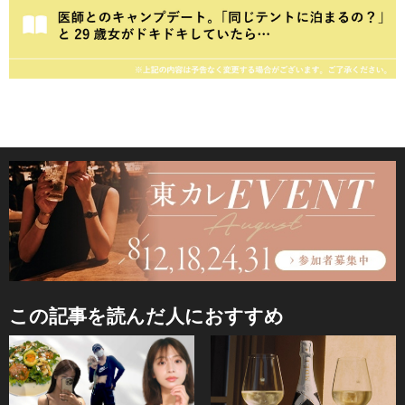
この記事を読んだ人におすすめ