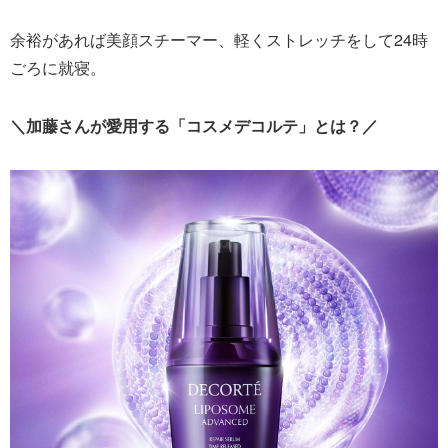
余裕があれば美顔スチーマー、軽くストレッチをして24時
ごろに就寝。
＼加藤さんが愛用する「コスメデコルテ」とは？／