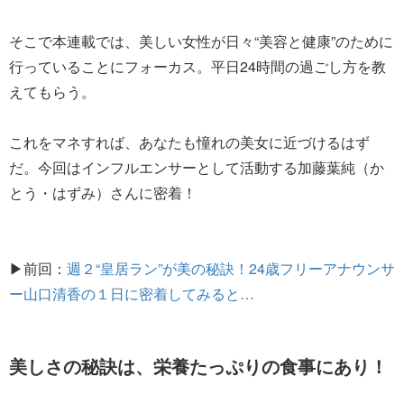
そこで本連載では、美しい女性が日々“美容と健康”のために
行っていることにフォーカス。平日24時間の過ごし方を教
えてもらう。
これをマネすれば、あなたも憧れの美女に近づけるはず
だ。今回はインフルエンサーとして活動する加藤葉純（か
とう・はずみ）さんに密着！
▶前回：
週２“皇居ラン”が美の秘訣！24歳フリーアナウンサ
ー山口清香の１日に密着してみると…
美しさの秘訣は、栄養たっぷりの食事にあり！