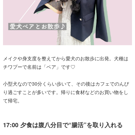
メイクや身支度を整えてから愛犬のお散歩に出発。犬種は
チワプーで名前は「ベア」です♡
小型犬なので30分くらい歩いて、その後はカフェでのんび
り過ごすことが多いです。帰りに食材などのお買い物をし
て帰宅。
17:00 夕食は腹八分目で“腸活”を取り入れる