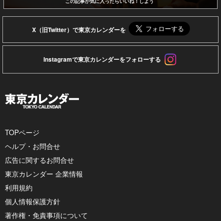
この記事が気に入ったらいいね！しよう
X（旧Twitter）で東京カレンダーを
Instagramで東京カレンダーをフォローする
TOPページ
ヘルプ・お問合せ
広告に関するお問合せ
東京カレンダー 企業情報
利用規約
個人情報保護方針
著作権・免責事項について