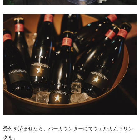
受付を済ませたら、バーカウンターにてウェルカムドリン
クを。