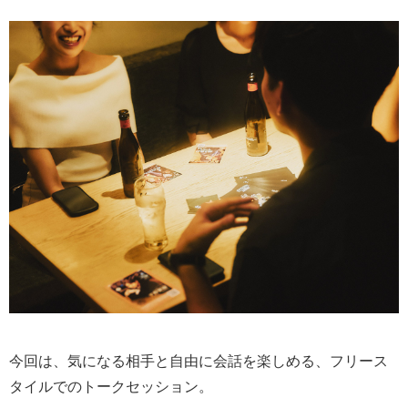
今回は、気になる相手と自由に会話を楽しめる、フリース
タイルでのトークセッション。