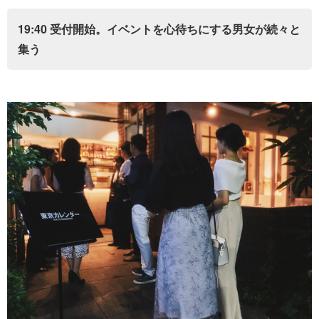
19:40 受付開始。イベントを心待ちにする男女が続々と
集う