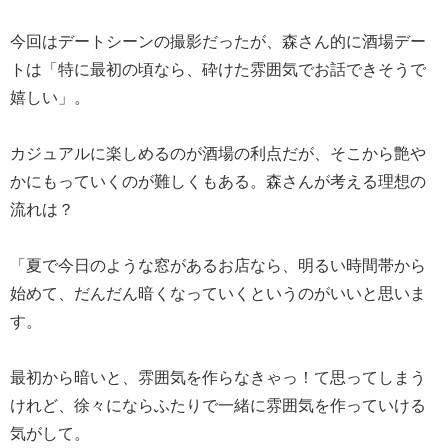
今回はデートシーンの撮影だったが、森さん的に酒場デー
トは「特に最初の頃なら、砕けた雰囲気でお話できそうで
嬉しい」。
カジュアルに楽しめるのが酒場の利点だが、そこから艶や
かにもっていくのが難しくもある。森さんが考える理想の
流れは？
「夏で今日のような窓があるお店なら、明るい時間帯から
始めて、だんだん暗くなっていくというのがいいと思いま
す。
最初から暗いと、雰囲気を作らなきゃっ！て思ってしまう
けれど、徐々にならふたりで一緒に雰囲気を作っていける
気がして。