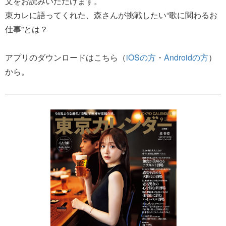
文をお読みいただけます。
東カレに語ってくれた、森さんが挑戦したい“歌に関わるお
仕事”とは？
アプリのダウンロードはこちら（
iOSの方
・
Androidの方
）
から。