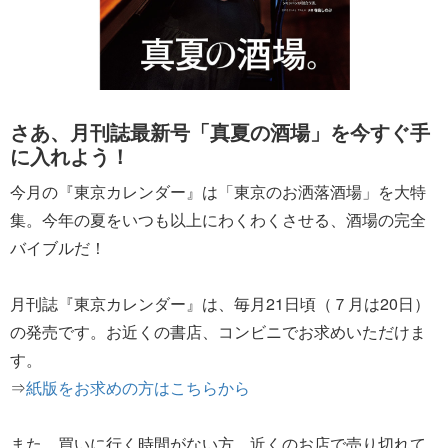
さあ、月刊誌最新号「真夏の酒場」を今すぐ手
に入れよう！
今月の『東京カレンダー』は「東京のお洒落酒場」を大特
集。今年の夏をいつも以上にわくわくさせる、酒場の完全
バイブルだ！
月刊誌『東京カレンダー』は、毎月21日頃（７月は20日）
の発売です。お近くの書店、コンビニでお求めいただけま
す。
⇒
紙版をお求めの方はこちらから
また、買いに行く時間がない方、近くのお店で売り切れて