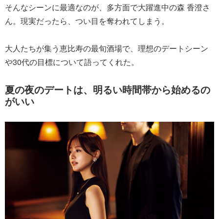
そんなシーンに最適なのが、多方面で大躍進中の森 香澄さ
ん。現実だったら、つい目を奪われてしまう。
大人たちが集う恵比寿の最旬酒場で、理想のデートシーン
や30代の目標について語ってくれた。
夏の夜のデートは、明るい時間帯から始めるの
がいい