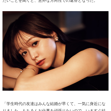
たいことを聞くと、意外な方向性での返答となった。
「学生時代の友達はみんな結婚が早くて、一気に身近にな
りました。もちろんお仕事を頑張りたいので、いますぐ結