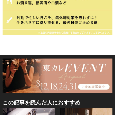
この記事を読んだ人におすすめ