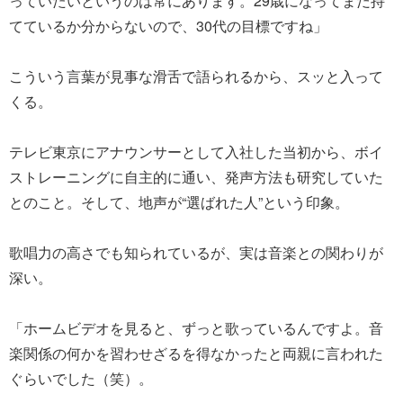
っていたいというのは常にあります。29歳になってまだ持
てているか分からないので、30代の目標ですね」
こういう言葉が見事な滑舌で語られるから、スッと入って
くる。
テレビ東京にアナウンサーとして入社した当初から、ボイ
ストレーニングに自主的に通い、発声方法も研究していた
とのこと。そして、地声が“選ばれた人”という印象。
歌唱力の高さでも知られているが、実は音楽との関わりが
深い。
「ホームビデオを見ると、ずっと歌っているんですよ。音
楽関係の何かを習わせざるを得なかったと両親に言われた
ぐらいでした（笑）。