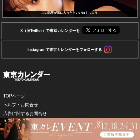
この記事が気に入ったらいいね！しよう
X（旧Twitter）で東京カレンダーを
Instagramで東京カレンダーをフォローする
TOPページ
ヘルプ・お問合せ
広告に関するお問合せ
東京カレンダー 企業情報
利用規約
個人情報保護方針