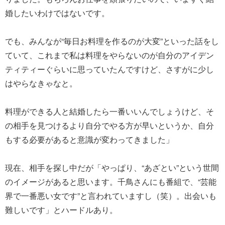
婚したいわけではないです。
でも、みんなが“毎日お料理を作るのが大変”といった話をし
ていて、これまで私は料理をやらないのが自分のアイデン
ティティーぐらいに思っていたんですけど、さすがに少し
はやらなきゃなと。
料理ができる人と結婚したら一番いいんでしょうけど、そ
の相手を見つけるより自分でやる方が早いというか、自分
もする必要があると意識が変わってきました」
現在、相手を探し中だが「やっぱり、“あざとい”という世間
のイメージがあると思います。千鳥さんにも番組で、“芸能
界で一番悪い女です”と言われていますし（笑）。出会いも
難しいです」とハードルあり。