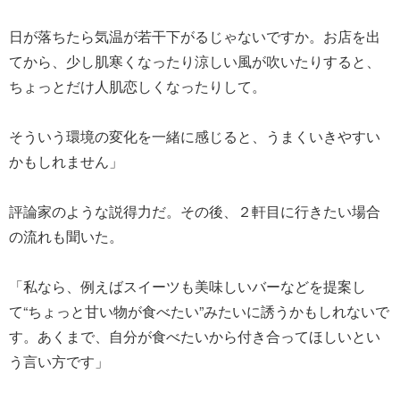
日が落ちたら気温が若干下がるじゃないですか。お店を出
てから、少し肌寒くなったり涼しい風が吹いたりすると、
ちょっとだけ人肌恋しくなったりして。
そういう環境の変化を一緒に感じると、うまくいきやすい
かもしれません」
評論家のような説得力だ。その後、２軒目に行きたい場合
の流れも聞いた。
「私なら、例えばスイーツも美味しいバーなどを提案し
て“ちょっと甘い物が食べたい”みたいに誘うかもしれないで
す。あくまで、自分が食べたいから付き合ってほしいとい
う言い方です」