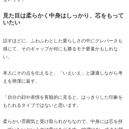
見た目は柔らかく中身はしっかり、芯をもって
いたい
話すほどに、ふわふわとした愛らしさの中にクレバーさも
感じて、そのギャップが何にも勝るモテ要素かもしれな
い。
本人にその点を伝えると、「いえいえ」と謙遜しながら考
えを簡潔に返す。
「自分の顔や表情を客観的に見ると、はっきりした印象を
もたれるタイプではないと思います。
柔らかい雰囲気と受け取られがちなので、中身には芯を持