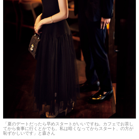
「夏のデートだったら早めスタートがいいですね。カフェでお茶し
てから食事に行くとかでも。私は暗くなってからスタート、の方が
恥ずかしいです」と森さん