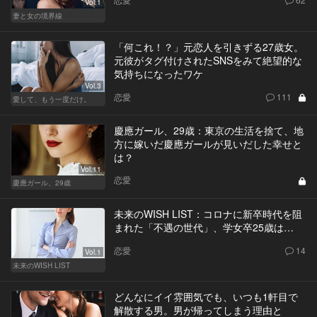
Vol.1
妻と女の境界線
「何これ！？」元恋人を引きずる27歳女。
元彼がタグ付けされたSNSをみて絶望的な
気持ちになったワケ
Vol.3
恋愛
111
愛して、もう一度だけ。
慶應ガール、29歳：東京の生活を捨て、地
方に嫁いだ慶應ガールが見いだした幸せと
は？
Vol.11
恋愛
慶應ガール、29歳
未来のWISH LIST：コロナに新卒時代を阻
まれた「不遇の世代」、学女卒25歳は…
恋愛
14
Vol.1
未来のWISH LIST
どんなにイイ雰囲気でも、いつも1軒目で
解散する男。男が帰ってしまう理由と