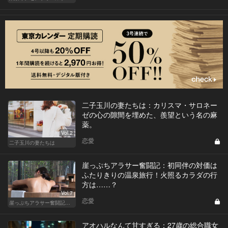
二子玉川の妻たちは：カリスマ・サロネー
ゼの心の隙間を埋めた、羨望という名の麻
薬。
Vol.2
恋愛
二子玉川の妻たちは
崖っぷちアラサー奮闘記：初同伴の対価は
ふたりきりの温泉旅行！火照るカラダの行
方は……？
Vol.7
恋愛
崖っぷちアラサー奮闘記 written by 内埜さくら
アオハルなんて甘すぎる：27歳の総合職女