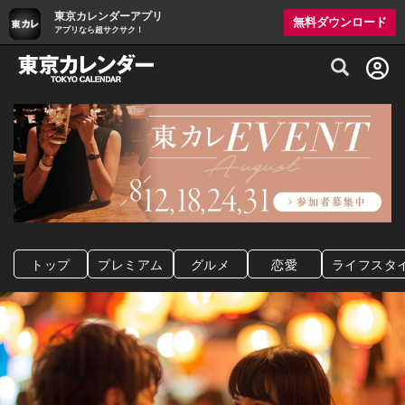
東京カレンダーアプリ
無料ダウンロード
アプリなら超サクサク！
グルメ情報・プレミアムレストラン予約サイト
トップ
プレミアム
グルメ
恋愛
ライフスタ