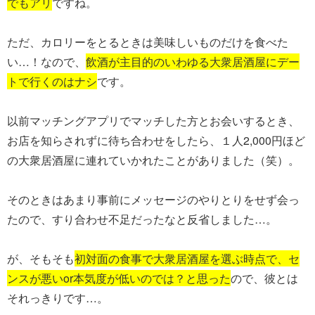
でもアリ
ですね。
ただ、カロリーをとるときは美味しいものだけを食べた
い…！なので、
飲酒が主目的のいわゆる大衆居酒屋にデー
トで行くのはナシ
です。
以前マッチングアプリでマッチした方とお会いするとき、
お店を知らされずに待ち合わせをしたら、１人2,000円ほど
の大衆居酒屋に連れていかれたことがありました（笑）。
そのときはあまり事前にメッセージのやりとりをせず会っ
たので、すり合わせ不足だったなと反省しました…。
が、そもそも
初対面の食事で大衆居酒屋を選ぶ時点で、セ
ンスが悪いor本気度が低いのでは？と思った
ので、彼とは
それっきりです…。