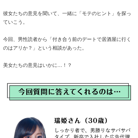
彼女たちの意見を聞いて、一緒に「モテのヒント」を探っ
ていこう。
今回、男性読者から「付き合う前のデートで居酒屋に行く
のはアリか？」という相談があった。
美女たちの意見はいかに…！？