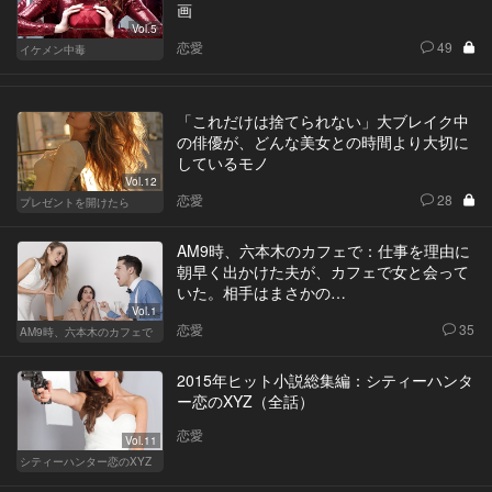
画
Vol.5
恋愛
49
イケメン中毒
「これだけは捨てられない」大ブレイク中
の俳優が、どんな美女との時間より大切に
しているモノ
Vol.12
恋愛
28
プレゼントを開けたら
AM9時、六本木のカフェで：仕事を理由に
朝早く出かけた夫が、カフェで女と会って
いた。相手はまさかの…
Vol.1
恋愛
35
AM9時、六本木のカフェで
2015年ヒット小説総集編：シティーハンタ
ー恋のXYZ（全話）
恋愛
Vol.11
シティーハンター恋のXYZ