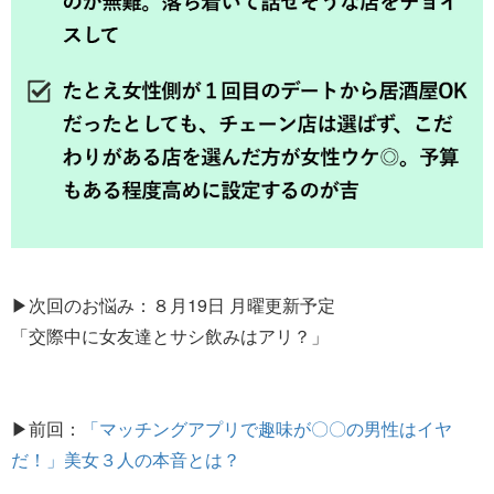
▶次回のお悩み：８月19日 月曜更新予定
「交際中に女友達とサシ飲みはアリ？」
▶前回：
「マッチングアプリで趣味が〇〇の男性はイヤ
だ！」美女３人の本音とは？