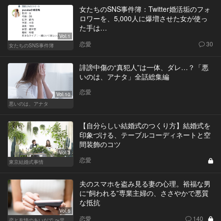
女たちのSNS事件簿：Twitter婚活垢のフォ
ロワーを、5,000人に爆増させた女が使っ
た手は…
Vol.1
恋愛
30
女たちのSNS事件簿
誹謗中傷の“真犯人”は一体、ダレ…？「悪
いのは、アナタ」全話総集編
恋愛
Vol.10
悪いのは、アナタ
【自分らしい結婚式のつくり方】結婚式を
印象づける、テーブルコーディネートと空
間装飾のコツ
Vol.3
恋愛
東京結婚式事情
夫のスマホを盗み見る妻の心理。裕福な男
に“飼われる”専業主婦の、ささやかで悪質
な抵抗
Vol.6
恋愛
140
恋と友情のあいだで 〜里奈 Ver.〜