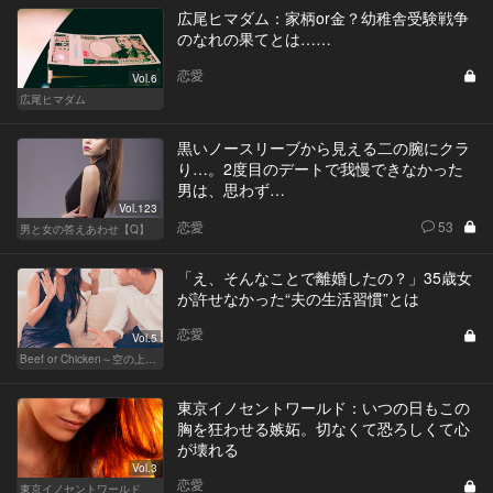
広尾ヒマダム：家柄or金？幼稚舎受験戦争
のなれの果てとは……
恋愛
Vol.6
広尾ヒマダム
黒いノースリーブから見える二の腕にクラ
り…。2度目のデートで我慢できなかった
男は、思わず…
Vol.123
恋愛
53
男と女の答えあわせ【Q】
「え、そんなことで離婚したの？」35歳女
が許せなかった“夫の生活習慣”とは
恋愛
Vol.5
Beef or Chicken～空の上の恋愛模様～
東京イノセントワールド：いつの日もこの
胸を狂わせる嫉妬。切なくて恐ろしくて心
が壊れる
Vol.3
恋愛
東京イノセントワールド