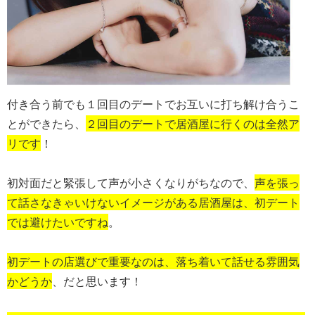
付き合う前でも１回目のデートでお互いに打ち解け合うこ
とができたら、
２回目のデートで居酒屋に行くのは全然ア
リです
！
初対面だと緊張して声が小さくなりがちなので、
声を張っ
て話さなきゃいけないイメージがある居酒屋は、初デート
では避けたいですね
。
初デートの店選びで重要なのは、落ち着いて話せる雰囲気
かどうか
、だと思います！