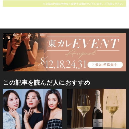
この記事を読んだ人におすすめ