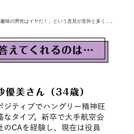
が趣味の男性はイヤだ！」という意見が意外と多く…。