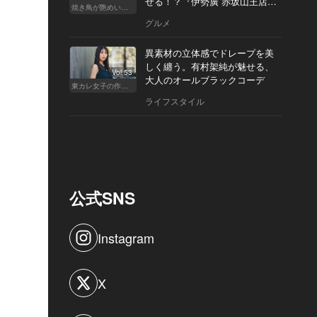
せる！？『伊勢廣 赤坂山王店』
焼き鳥が艶めいてきた
へ
グルメ
異素材の立体感でドレープを美
しく纏う。有村架純が魅せる、
Vol.53
大人のオールブラックコーデ
東カレ女子の作り方
ライフスタイル
公式SNS
Instagram
X