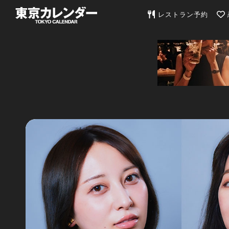
東京カレンダー | 最
レストラン予約