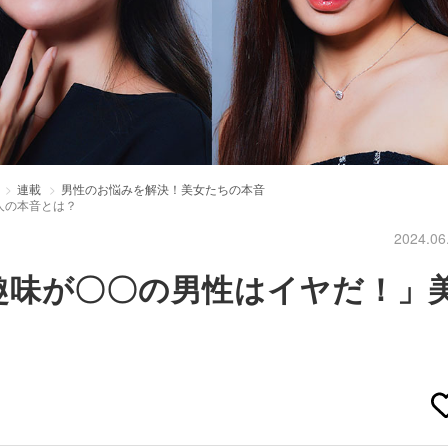
連載
男性のお悩みを解決！美女たちの本音
人の本音とは？
2024.06
趣味が〇〇の男性はイヤだ！」