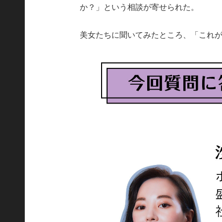
か？」という相談が寄せられた。
美女たちに聞いてみたところ、「これ