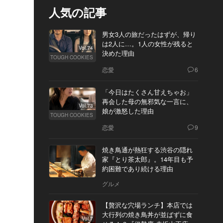
人気の記事
男女3人の旅だったはずが、帰り
は2人に…。1人の女性が残ると
Vol.74
決めた理由
TOUGH COOKIES
恋愛
6
「今日はたくさん甘えちゃお」
再会した母の無邪気な一言に、
Vol.73
娘が激怒した理由
TOUGH COOKIES
恋愛
9
焼き鳥通が熱狂する渋谷の隠れ
家『とり茶太郎』。14年目も予
約困難であり続ける理由
グルメ
【贅沢な穴場ランチ】本店では
大行列の焼き鳥丼が並ばずに食
Vol.7