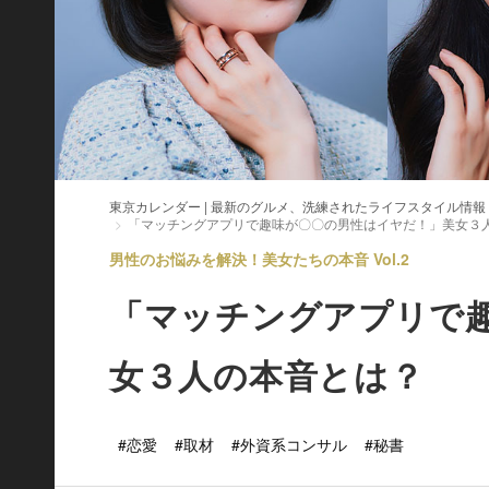
東京カレンダー | 最新のグルメ、洗練されたライフスタイル情報
「マッチングアプリで趣味が〇〇の男性はイヤだ！」美女３
男性のお悩みを解決！美女たちの本音 Vol.2
「マッチングアプリで
女３人の本音とは？
#恋愛
#取材
#外資系コンサル
#秘書