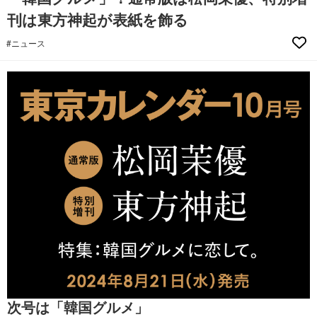
刊は東方神起が表紙を飾る
#ニュース
次号は「韓国グルメ」