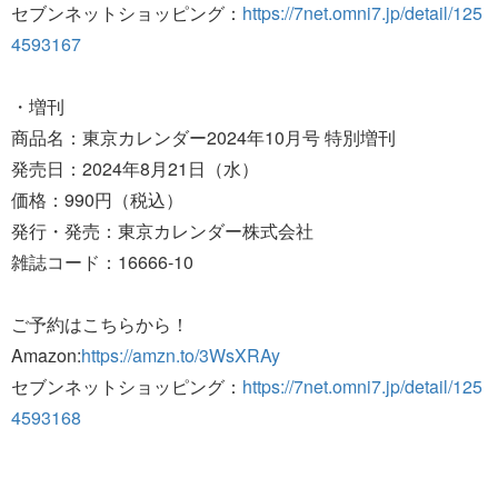
セブンネットショッピング：
https://7net.omni7.jp/detail/125
4593167
・増刊
商品名：東京カレンダー2024年10月号 特別増刊
発売日：2024年8月21日（水）
価格：990円（税込）
発行・発売：東京カレンダー株式会社
雑誌コード：16666‐10
ご予約はこちらから！
Amazon:
https://amzn.to/3WsXRAy
セブンネットショッピング：
https://7net.omni7.jp/detail/125
4593168