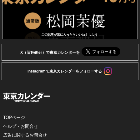
この記事が気に入ったらいいね！しよう
X（旧Twitter）で東京カレンダーを
Instagramで東京カレンダーをフォローする
TOPページ
ヘルプ・お問合せ
広告に関するお問合せ