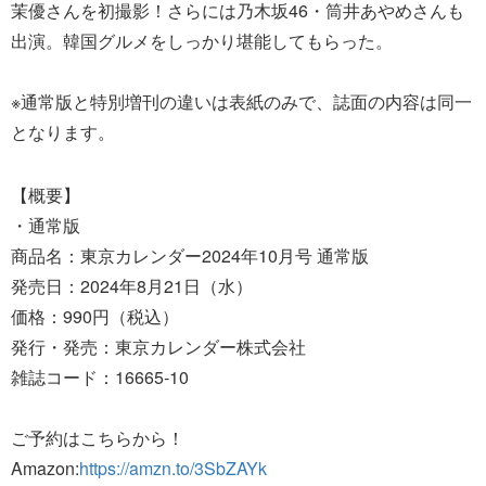
茉優さんを初撮影！さらには乃木坂46・筒井あやめさんも
出演。韓国グルメをしっかり堪能してもらった。
※通常版と特別増刊の違いは表紙のみで、誌面の内容は同一
となります。
【概要】
・通常版
商品名：東京カレンダー2024年10月号 通常版
発売日：2024年8月21日（水）
価格：990円（税込）
発行・発売：東京カレンダー株式会社
雑誌コード：16665‐10
ご予約はこちらから！
Amazon:
https://amzn.to/3SbZAYk