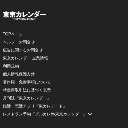
TOPページ
ヘルプ・お問合せ
広告に関するお問合せ
東京カレンダー 企業情報
利用規約
個人情報保護方針
著作権・免責事項について
特定商取引法に基づく表示
月刊誌『東京カレンダー』
婚活・恋活アプリ『東カレデート』
レストラン予約『グルカレby東京カレンダー』