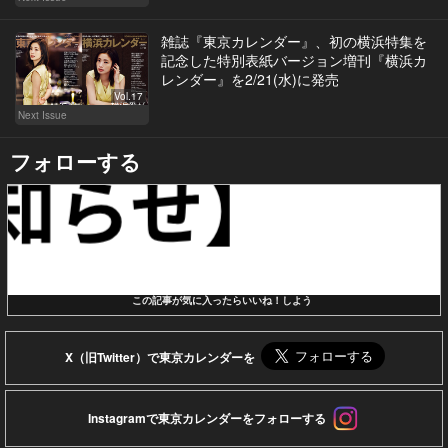
雑誌『東京カレンダー』、初の横浜特集を
記念した特別表紙バージョン増刊『横浜カ
レンダー』を2/21(水)に発売
Vol.17
Next Issue
フォローする
この記事が気に入ったらいいね！しよう
X（旧Twitter）で東京カレンダーを
Instagramで東京カレンダーをフォローする