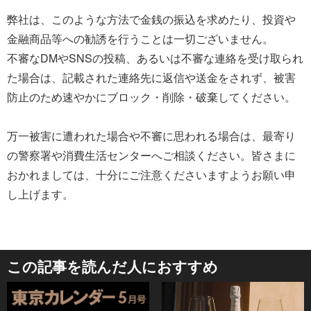
弊社は、このような方法で金銭の振込を求めたり、投資や
金融商品等への勧誘を行うことは一切ございません。
不審なDMやSNSの投稿、あるいは不審な連絡を受け取られ
た場合は、記載された連絡先に返信や送金をされず、被害
防止のため速やかにブロック・削除・破棄してください。
万一被害に遭われた場合や不審に思われる場合は、最寄り
の警察署や消費生活センターへご相談ください。皆さまに
おかれましては、十分にご注意くださいますようお願い申
し上げます。
この記事を読んだ人におすすめ