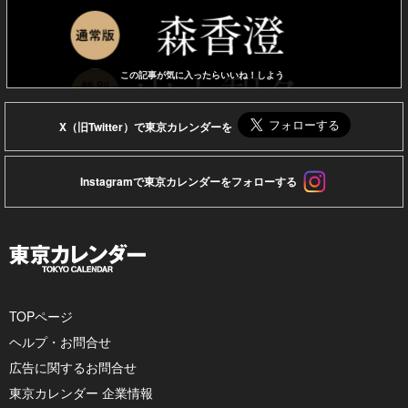
この記事が気に入ったらいいね！しよう
X（旧Twitter）で東京カレンダーを
Instagramで東京カレンダーをフォローする
TOPページ
ヘルプ・お問合せ
広告に関するお問合せ
東京カレンダー 企業情報