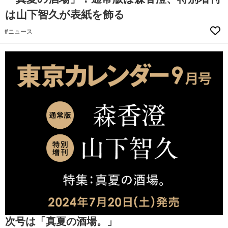
は山下智久が表紙を飾る
#ニュース
次号は「真夏の酒場。」