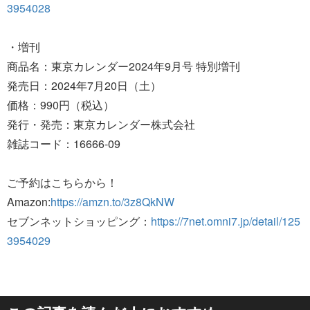
3954028
・増刊
商品名：東京カレンダー2024年9月号 特別増刊
発売日：2024年7月20日（土）
価格：990円（税込）
発行・発売：東京カレンダー株式会社
雑誌コード：16666‐09
ご予約はこちらから！
Amazon:
https://amzn.to/3z8QkNW
セブンネットショッピング：
https://7net.omni7.jp/detail/125
3954029