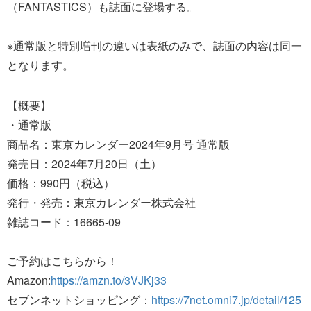
（FANTASTICS）も誌面に登場する。
※通常版と特別増刊の違いは表紙のみで、誌面の内容は同一
となります。
【概要】
・通常版
商品名：東京カレンダー2024年9月号 通常版
発売日：2024年7月20日（土）
価格：990円（税込）
発行・発売：東京カレンダー株式会社
雑誌コード：16665‐09
ご予約はこちらから！
Amazon:
https://amzn.to/3VJKj33
セブンネットショッピング：
https://7net.omni7.jp/detail/125