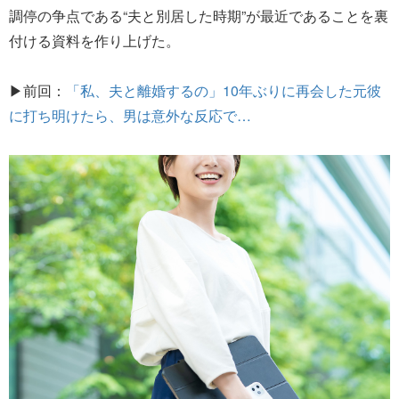
調停の争点である“夫と別居した時期”が最近であることを裏
付ける資料を作り上げた。
▶前回：
「私、夫と離婚するの」10年ぶりに再会した元彼
に打ち明けたら、男は意外な反応で…