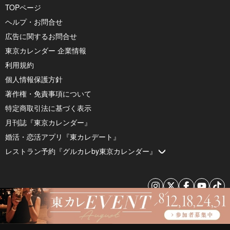
TOPページ
ヘルプ・お問合せ
広告に関するお問合せ
東京カレンダー 企業情報
利用規約
個人情報保護方針
著作権・免責事項について
特定商取引法に基づく表示
月刊誌『東京カレンダー』
婚活・恋活アプリ『東カレデート』
レストラン予約『グルカレby東京カレンダー』
© 2026 by Tokyo Calendar, Inc.