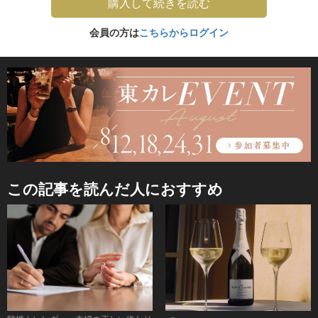
購入して続きを読む
会員の方は
こちらからログイン
この記事を読んだ人におすすめ