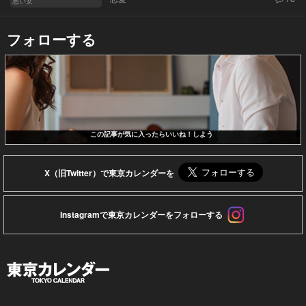
悪い女
フォローする
この記事が気に入ったらいいね！しよう
X（旧Twitter）で東京カレンダーを
Instagramで東京カレンダーをフォローする